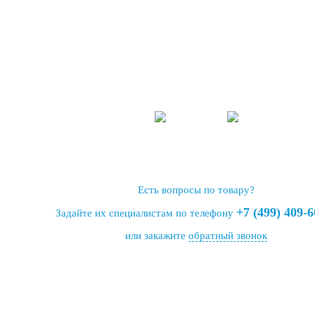
Есть вопросы по товару?
+7 (499) 409-6
Задайте их специалистам по телефону
или закажите
обратный звонок