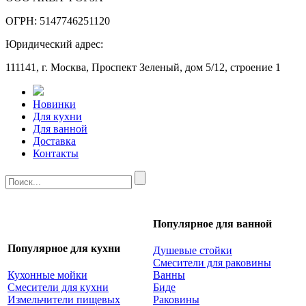
ОГРН: 5147746251120
Юридический адрес:
111141, г. Москва, Проспект Зеленый, дом 5/12, строение 1
Новинки
Для кухни
Для ванной
Доставка
Контакты
Популярное для ванной
Популярное для кухни
Душевые стойки
Смесители для раковины
Кухонные мойки
Ванны
Смесители для кухни
Биде
Измельчители пищевых
Раковины