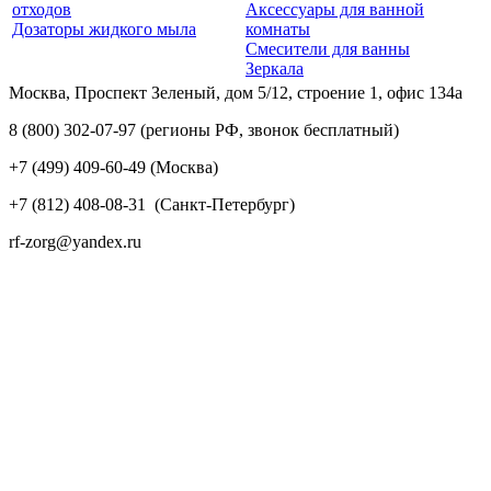
отходов
Аксессуары для ванной
Дозаторы жидкого мыла
комнаты
Смесители для ванны
Зеркала
Москва, Проспект Зеленый, дом 5/12, строение 1, офис 134а
8 (800) 302-07-97
(регионы РФ, звонок бесплатный)
+7 (499) 409-60-49
(Москва)
+7 (812) 408-08-31
(Санкт-Петербург)
rf-zorg@yandex.ru