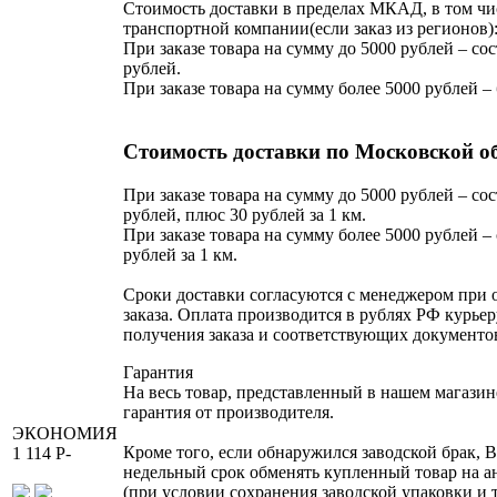
Стоимость доставки в пределах МКАД, в том чи
транспортной компании(если заказ из регионов)
При заказе товара на сумму до 5000 рублей – сос
рублей.
При заказе товара на сумму более 5000 рублей –
Стоимость доставки по Московской о
При заказе товара на сумму до 5000 рублей – сос
рублей, плюс 30 рублей за 1 км.
При заказе товара на сумму более 5000 рублей – 
рублей за 1 км.
Сроки доставки согласуются с менеджером при
заказа. Оплата производится в рублях РФ курьер
получения заказа и соответствующих документо
Гарантия
На весь товар, представленный в нашем магазин
гарантия от производителя.
ЭКОНОМИЯ
Кроме того, если обнаружился заводской брак, В
1 114
P
-
недельный срок обменять купленный товар на 
(при условии сохранения заводской упаковки и 