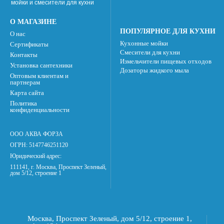
мойки и смесители для кухни
О МАГАЗИНЕ
ПОПУЛЯРНОЕ ДЛЯ КУХНИ
О нас
Кухонные мойки
Сертификаты
Смесители для кухни
Контакты
Измельчители пищевых отходов
Установка сантехники
Дозаторы жидкого мыла
Оптовым клиентам и
партнерам
Карта сайта
Политика
конфиденциальности
ООО АКВА ФОРЗА
ОГРН: 5147746251120
Юридический адрес:
111141, г. Москва, Проспект Зеленый,
дом 5/12, строение 1
Москва, Проспект Зеленый, дом 5/12, строение 1,