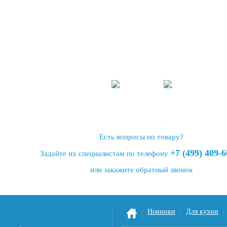
Есть вопросы по товару?
+7 (499) 409-6
Задайте их специалистам по телефону
или закажите
обратный звонок
Новинки
Для кухни