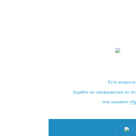
Есть вопросы
Задайте их специалистам по т
или закажите
об