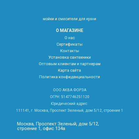
мойки и смесители для кухни
О МАГАЗИНЕ
О нас
Сертификаты
Контакты
Установка сантехники
Оптовым клиентам и партнерам
Карта сайта
Политика конфиденциальности
ООО АКВА ФОРЗА
ОГРН: 5147746251120
Юридический адрес:
111141, г. Москва, Проспект Зеленый, дом 5/12, строение 1
Москва, Проспект Зеленый, дом 5/12,
строение 1, офис 134а