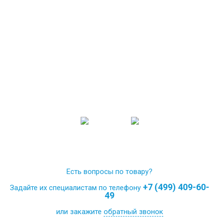
Есть вопросы по товару?
+7 (499) 409-60-
Задайте их специалистам по телефону
49
или закажите
обратный звонок