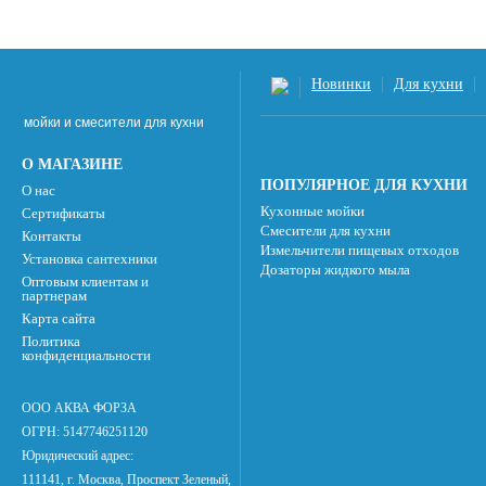
Новинки
Для кухни
мойки и смесители для кухни
О МАГАЗИНЕ
ПОПУЛЯРНОЕ ДЛЯ КУХНИ
О нас
Кухонные мойки
Сертификаты
Смесители для кухни
Контакты
Измельчители пищевых отходов
Установка сантехники
Дозаторы жидкого мыла
Оптовым клиентам и
партнерам
Карта сайта
Политика
конфиденциальности
ООО АКВА ФОРЗА
ОГРН: 5147746251120
Юридический адрес:
111141, г. Москва, Проспект Зеленый,