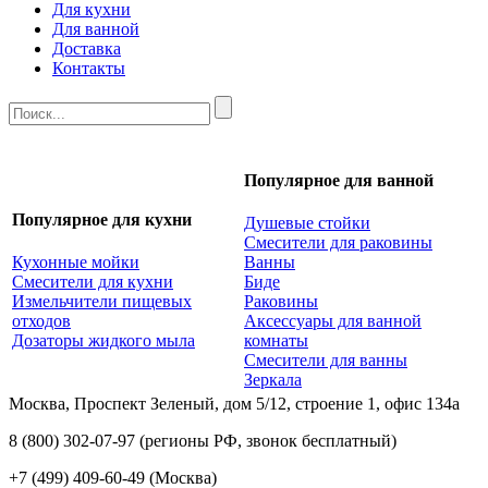
Для кухни
Для ванной
Доставка
Контакты
Популярное для ванной
Популярное для кухни
Душевые стойки
Смесители для раковины
Кухонные мойки
Ванны
Смесители для кухни
Биде
Измельчители пищевых
Раковины
отходов
Аксессуары для ванной
Дозаторы жидкого мыла
комнаты
Смесители для ванны
Зеркала
Москва, Проспект Зеленый, дом 5/12, строение 1, офис 134а
8 (800) 302-07-97
(регионы РФ, звонок бесплатный)
+7 (499) 409-60-49
(Москва)