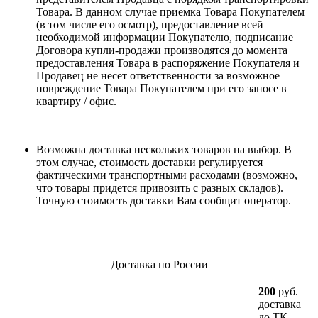
Товара. В данном случае приемка Товара Покупателем
(в том числе его осмотр), предоставление всей
необходимой информации Покупателю, подписание
Договора купли-продажи производятся до момента
предоставления Товара в распоряжение Покупателя и
Продавец не несет ответственности за возможное
повреждение Товара Покупателем при его заносе в
квартиру / офис.
Возможна доставка нескольких товаров на выбор. В
этом случае, стоимость доставки регулируется
фактическими транспортными расходами (возможно,
что товары придется привозить с разных складов).
Точную стоимость доставки Вам сообщит оператор.
Доставка по России
200
руб.
доставка
до ТК,