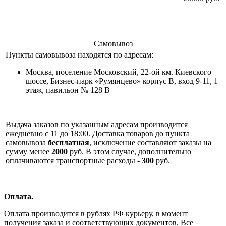
Самовывоз
Пункты самовывоза находятся по адресам:
Москва, поселение Московский, 22-ой км. Киевского
шоссе, Бизнес-парк «Румянцево» корпус В, вход 9-11, 1
этаж, павильон № 128 В
Выдача заказов по указанным адресам производится
ежедневно с 11 до 18:00. Доставка товаров до пункта
самовывоза
бесплатная
, исключение составляют заказы на
сумму менее
2000
руб. В этом случае, дополнительно
оплачиваются транспортные расходы -
300
руб.
Оплата.
Оплата производится в рублях РФ курьеру, в момент
получения заказа и соответствующих документов. Все