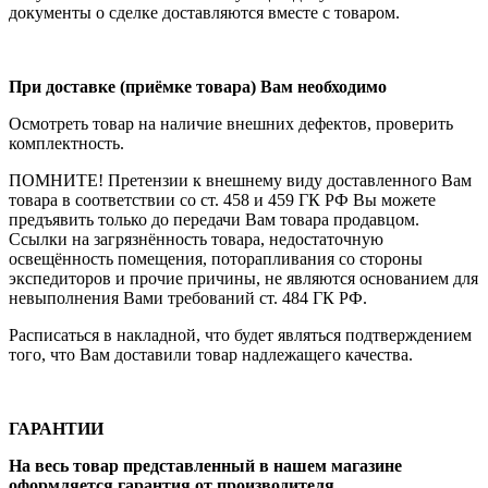
документы о сделке доставляются вместе с товаром.
При доставке (приёмке товара) Вам необходимо
Осмотреть товар на наличие внешних дефектов, проверить
комплектность.
ПОМНИТЕ! Претензии к внешнему виду доставленного Вам
товара в соответствии со ст. 458 и 459 ГК РФ Вы можете
предъявить только до передачи Вам товара продавцом.
Ссылки на загрязнённость товара, недостаточную
освещённость помещения, поторапливания со стороны
экспедиторов и прочие причины, не являются основанием для
невыполнения Вами требований ст. 484 ГК РФ.
Расписаться в накладной, что будет являться подтверждением
того, что Вам доставили товар надлежащего качества.
ГАРАНТИИ
На весь товар представленный в нашем магазине
оформляется гарантия от производителя.