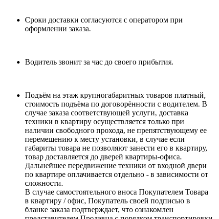
Сроки доставки согласуются с оператором при
оформлении заказа.
Водитель звонит за час до своего прибытия.
Подъём на этаж крупногабаритных товаров платный,
стоимость подъёма по договорённости с водителем. В
случае заказа соответствующей услуги, доставка
техники в квартиру осуществляется только при
наличии свободного прохода, не препятствующему ее
перемещению к месту установки, в случае если
габариты товара не позволяют занести его в квартиру,
товар доставляется до дверей квартиры-офиса.
Дальнейшее передвижение техники от входной двери
по квартире оплачивается отдельно - в зависимости от
сложности.
В случае самостоятельного вноса Покупателем Товара
в квартиру / офис, Покупатель своей подписью в
бланке заказа подтверждает, что ознакомлен
представителем Продавца с порядком транспортировки