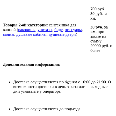
700
руб. +
30
руб. за
км.
Товары 2-ой категории:
сантехника для
30 руб. за
ванной (
раковины
,
унитазы
,
биде
,
писсуары
,
км.
при
ванны
,
душевые кабины
,
душевые двери
)
заказе на
сумму
20000 руб. и
более
Дополнительная информация:
Доставка осуществляется по будням с 10:00 до 21:00. О
возможности доставки в день заказа или в выходные
дни узнавайте у оператора.
Доставка осуществляется до подъезда.