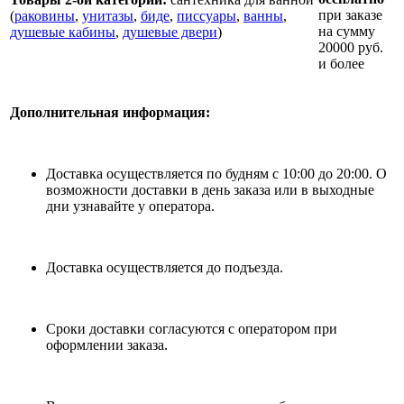
при заказе
(
раковины
,
унитазы
,
биде
,
писсуары
,
ванны
,
на сумму
душевые кабины
,
душевые двери
)
20000 руб.
и более
Дополнительная информация:
Доставка осуществляется по будням с 10:00 до 20:00. О
возможности доставки в день заказа или в выходные
дни узнавайте у оператора.
Доставка осуществляется до подъезда.
Сроки доставки согласуются с оператором при
оформлении заказа.