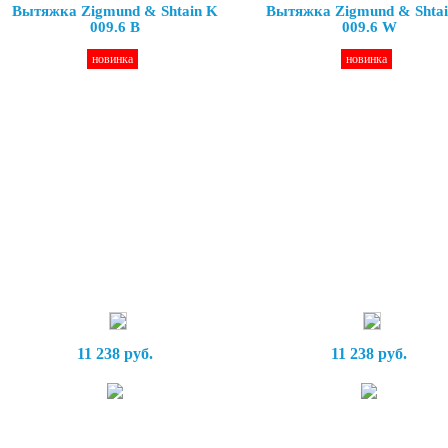
Вытяжка Zigmund & Shtain K
Вытяжка Zigmund & Shta
009.6 B
009.6 W
новинка
новинка
11 238 руб.
11 238 руб.