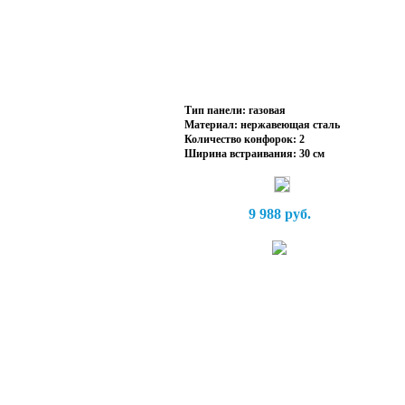
Тип панели: газовая
Материал: нержавеющая сталь
Количество конфорок: 2
Ширина встраивания: 30 см
9 988 руб.