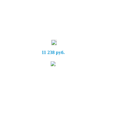
11 238 руб.