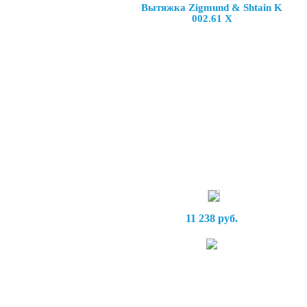
Вытяжка Zigmund & Shtain K
002.61 X
11 238 руб.