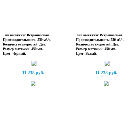
Тип вытяжки: Встраиваемая.
Тип вытяжки: Встраиваемая.
Производительность: 550 м3/ч.
Производительность: 550 м3/ч.
Количество скоростей: Две.
Количество скоростей: Две.
Размер вытяжки: 450 мм.
Размер вытяжки: 450 мм.
Цвет: Черный.
Цвет: Белый.
11 238 руб.
11 238 руб.