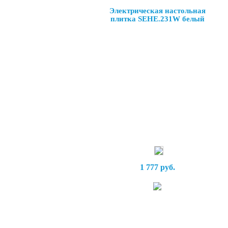
Электрическая настольная
плитка SEHE.231W белый
1 777 руб.