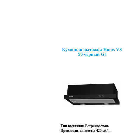
Кухонная вытяжка Homs VS
50 черный Gl
Тип вытяжки: Встраиваемая.
Производительность: 420 м3/ч.