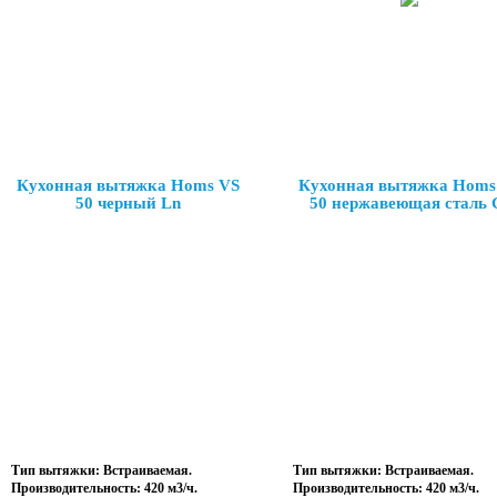
Кухонная вытяжка Homs VS
Кухонная вытяжка Homs
50 черный Ln
50 нержавеющая сталь 
Тип вытяжки: Встраиваемая.
Тип вытяжки: Встраиваемая.
Производительность: 420 м3/ч.
Производительность: 420 м3/ч.