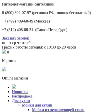
Интернет-магазин сантехники
8 (800) 302-07-97
(регионы РФ, звонок бесплатный)
+7 (499) 409-60-49
(Москва)
+7 (812) 408-08-31
(Санкт-Петербург)
Заказать звонок
пн
вт
ср
чт
пт
сб
вс
График работы сегодня: с 10:30 до 20 часов
0
Корзина
Offline магазин
Новинки
Распродажа
Для кухни
Мойки для кухни
Мойки из нержавеющей стали