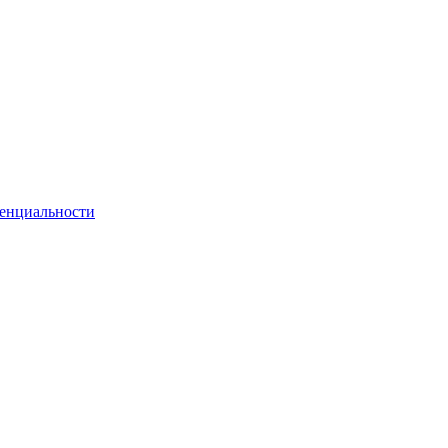
енциальности