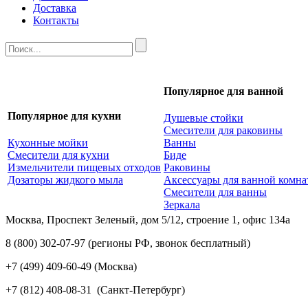
Доставка
Контакты
Популярное для ванной
Популярное для кухни
Душевые стойки
Смесители для раковины
Кухонные мойки
Ванны
Смесители для кухни
Биде
Измельчители пищевых отходов
Раковины
Дозаторы жидкого мыла
Аксессуары для ванной комн
Смесители для ванны
Зеркала
Москва, Проспект Зеленый, дом 5/12, строение 1, офис 134а
8 (800) 302-07-97
(регионы РФ, звонок бесплатный)
+7 (499) 409-60-49
(Москва)
+7 (812) 408-08-31
(Санкт-Петербург)