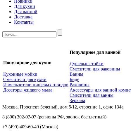
Новинки
Для кухни
Для ванной
Доставка
Контакты
Популярное для ванной
Популярное для кухни
Душевые стойки
Смесители для раковины
Кухонные мойки
Ванны
Смесители для кухни
Биде
Измельчители пищевых отходов
Раковины
Дозаторы жидкого мыла
Аксессуары для ванной комн
Смесители для ванны
Зеркала
Москва, Проспект Зеленый, дом 5/12, строение 1, офис 134а
8 (800) 302-07-97
(регионы РФ, звонок бесплатный)
+7 (499) 409-60-49
(Москва)