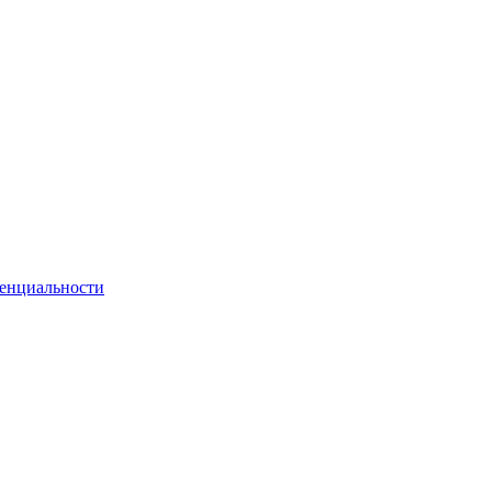
енциальности