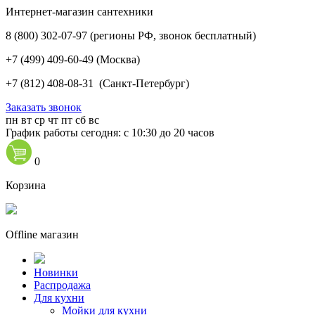
Интернет-магазин сантехники
8 (800) 302-07-97
(регионы РФ, звонок бесплатный)
+7 (499) 409-60-49
(Москва)
+7 (812) 408-08-31
(Санкт-Петербург)
Заказать звонок
пн
вт
ср
чт
пт
сб
вс
График работы сегодня: с 10:30 до 20 часов
0
Корзина
Offline магазин
Новинки
Распродажа
Для кухни
Мойки для кухни