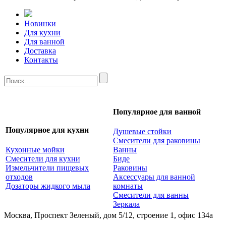
Новинки
Для кухни
Для ванной
Доставка
Контакты
Популярное для ванной
Популярное для кухни
Душевые стойки
Смесители для раковины
Кухонные мойки
Ванны
Смесители для кухни
Биде
Измельчители пищевых
Раковины
отходов
Аксессуары для ванной
Дозаторы жидкого мыла
комнаты
Смесители для ванны
Зеркала
Москва, Проспект Зеленый, дом 5/12, строение 1, офис 134а