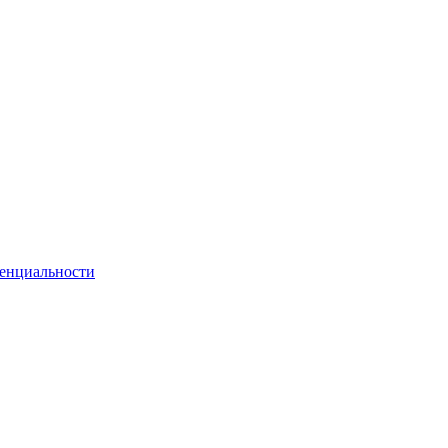
енциальности