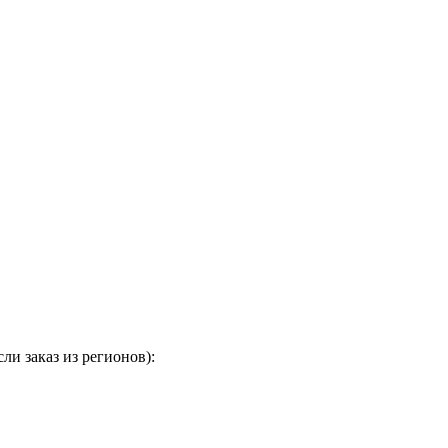
и заказ из регионов):