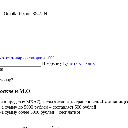
 Omoikiri Izumi 86-2-IN
 этот товар со скидкой 10%
В корзину
Купить в 1 клик
ка
 товар?
оскве и М.О.
и в пределах МКАД, в том числе и до транспортной компании(есл
на сумму до 5000 рублей – составляет 500 рублей.
на сумму более 5000 рублей – бесплатно!