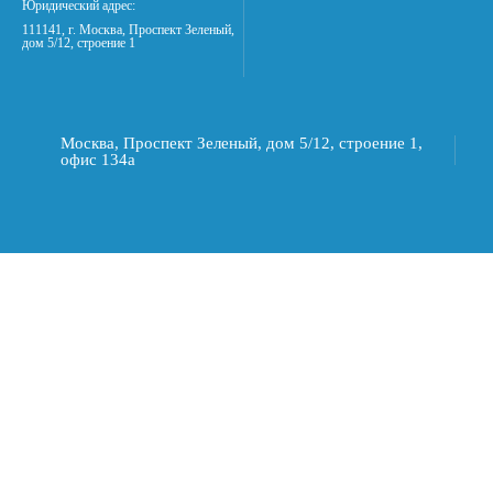
Юридический адрес:
111141, г. Москва, Проспект Зеленый,
дом 5/12, строение 1
Москва, Проспект Зеленый, дом 5/12, строение 1,
офис 134а