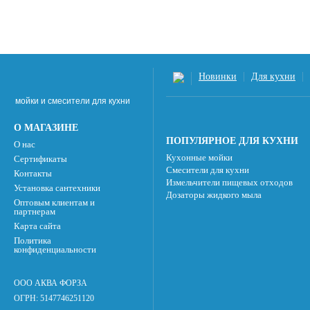
Новинки
Для кухни
мойки и смесители для кухни
О МАГАЗИНЕ
ПОПУЛЯРНОЕ ДЛЯ КУХНИ
О нас
Кухонные мойки
Сертификаты
Смесители для кухни
Контакты
Измельчители пищевых отходов
Установка сантехники
Дозаторы жидкого мыла
Оптовым клиентам и
партнерам
Карта сайта
Политика
конфиденциальности
ООО АКВА ФОРЗА
ОГРН: 5147746251120