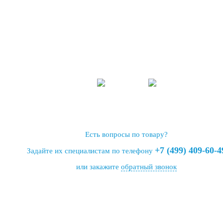
Есть вопросы по товару?
+7 (499) 409-60-4
Задайте их специалистам по телефону
или закажите
обратный звонок