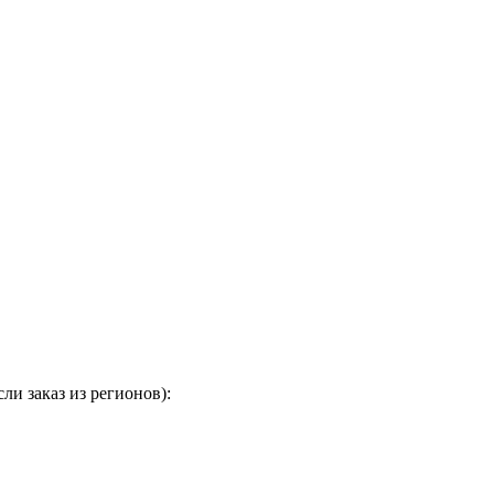
и заказ из регионов):