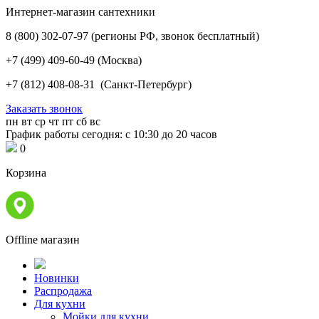
Интернет-магазин сантехники
8 (800) 302-07-97
(регионы РФ, звонок бесплатный)
+7 (499) 409-60-49
(Москва)
+7 (812) 408-08-31
(Санкт-Петербург)
Заказать звонок
пн
вт
ср
чт
пт
сб
вс
График работы сегодня: с 10:30 до 20 часов
0
Корзина
Offline магазин
Новинки
Распродажа
Для кухни
Мойки для кухни