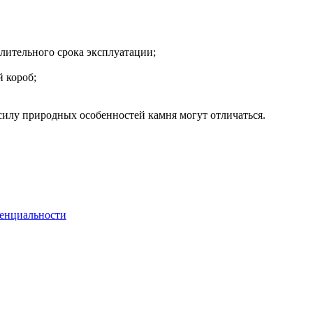
лительного срока эксплуатации;
 короб;
 силу природных особенностей камня могут отличаться.
енциальности