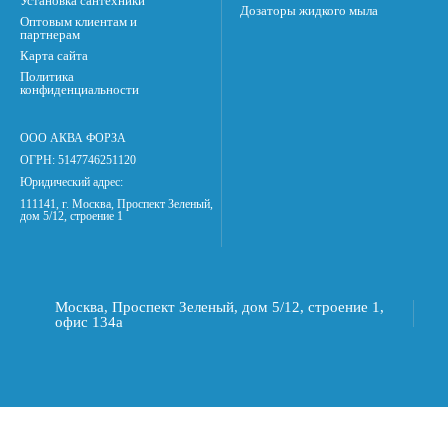
Установка сантехники
Дозаторы жидкого мыла
Оптовым клиентам и
партнерам
Карта сайта
Политика
конфиденциальности
ООО АКВА ФОРЗА
ОГРН: 5147746251120
Юридический адрес:
111141, г. Москва, Проспект Зеленый,
дом 5/12, строение 1
Москва, Проспект Зеленый, дом 5/12, строение 1,
офис 134а