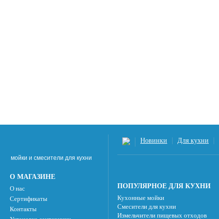
Новинки
Для кухни
мойки и смесители для кухни
О МАГАЗИНЕ
ПОПУЛЯРНОЕ ДЛЯ КУХНИ
О нас
Кухонные мойки
Сертификаты
Смесители для кухни
Контакты
Измельчители пищевых отходов