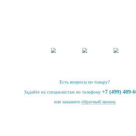
Есть вопросы по товару?
+7 (499) 409-6
Задайте их специалистам по телефону
или закажите
обратный звонок