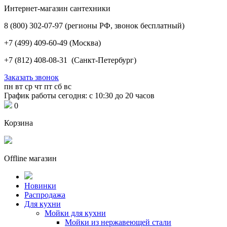
Интернет-магазин сантехники
8 (800) 302-07-97
(регионы РФ, звонок бесплатный)
+7 (499) 409-60-49
(Москва)
+7 (812) 408-08-31
(Санкт-Петербург)
Заказать звонок
пн
вт
ср
чт
пт
сб
вс
График работы сегодня: с 10:30 до 20 часов
0
Корзина
Offline магазин
Новинки
Распродажа
Для кухни
Мойки для кухни
Мойки из нержавеющей стали