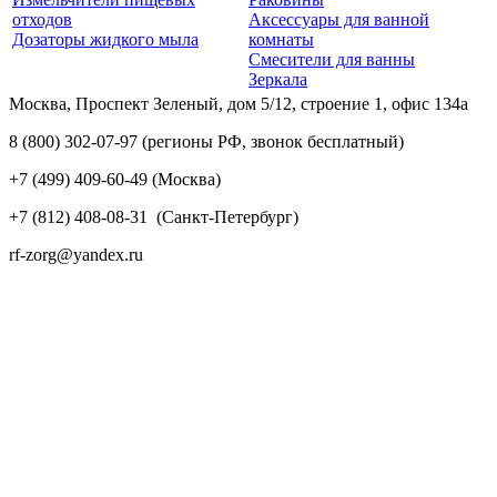
отходов
Аксессуары для ванной
Дозаторы жидкого мыла
комнаты
Смесители для ванны
Зеркала
Москва, Проспект Зеленый, дом 5/12, строение 1, офис 134а
8 (800) 302-07-97
(регионы РФ, звонок бесплатный)
+7 (499) 409-60-49
(Москва)
+7 (812) 408-08-31
(Санкт-Петербург)
rf-zorg@yandex.ru