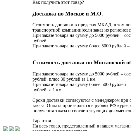
Как получить этот товар?
Доставка по Москве и М.О.
Стоимость доставки в пределах МКАД, в том чи
транспортной компании(если заказ из регионов)
При заказе товара на сумму до 5000 рублей – сос
рублей.
При заказе товара на сумму более 5000 рублей –
Стоимость доставки по Московской о
При заказе товара на сумму до 5000 рублей – сос
рублей, плюс 30 рублей за 1 км.
При заказе товара на сумму более 5000 рублей – 
рублей за 1 км.
Сроки доставки согласуются с менеджером при
заказа. Оплата производится в рублях РФ курьер
получения заказа и соответствующих документо
Гарантия
На весь товар, представленный в нашем магазин