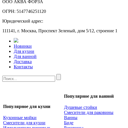
ООО АКВА ФОРЗА
ОГРН: 5147746251120
Юридический адрес:
111141, г. Москва, Проспект Зеленый, дом 5/12, строение 1
Новинки
Для кухни
Для ванной
Доставка
Контакты
Популярное для ванной
Популярное для кухни
Душевые стойки
Смесители для раковины
Кухонные мойки
Ванны
Смесители для кухни
Биде
Измельчители пищевых
Раковины