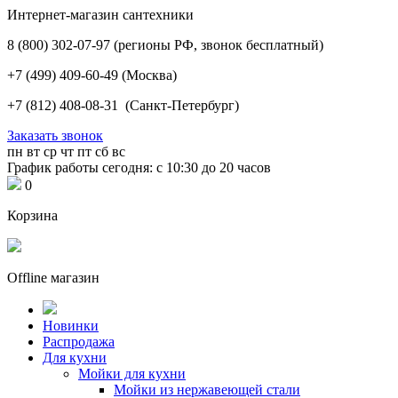
Интернет-магазин сантехники
8 (800) 302-07-97
(регионы РФ, звонок бесплатный)
+7 (499) 409-60-49
(Москва)
+7 (812) 408-08-31
(Санкт-Петербург)
Заказать звонок
пн
вт
ср
чт
пт
сб
вс
График работы сегодня: с 10:30 до 20 часов
0
Корзина
Offline магазин
Новинки
Распродажа
Для кухни
Мойки для кухни
Мойки из нержавеющей стали