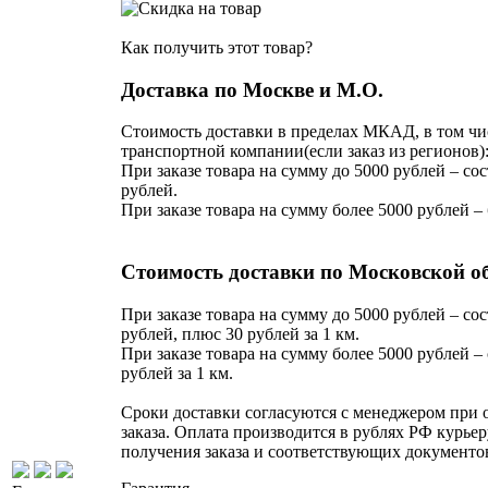
Как получить этот товар?
Доставка по Москве и М.О.
Стоимость доставки в пределах МКАД, в том чи
транспортной компании(если заказ из регионов)
При заказе товара на сумму до 5000 рублей – сос
рублей.
При заказе товара на сумму более 5000 рублей –
Стоимость доставки по Московской о
При заказе товара на сумму до 5000 рублей – сос
рублей, плюс 30 рублей за 1 км.
При заказе товара на сумму более 5000 рублей – 
рублей за 1 км.
Сроки доставки согласуются с менеджером при
заказа. Оплата производится в рублях РФ курьер
получения заказа и соответствующих документо