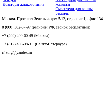
Дозаторы жидкого мыла
комнаты
Смесители для ванны
Зеркала
Москва, Проспект Зеленый, дом 5/12, строение 1, офис 134а
8 (800) 302-07-97
(регионы РФ, звонок бесплатный)
+7 (499) 409-60-49
(Москва)
+7 (812) 408-08-31
(Санкт-Петербург)
rf-zorg@yandex.ru