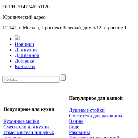
ОГРН: 5147746251120
Юридический адрес:
111141, г. Москва, Проспект Зеленый, дом 5/12, строение 1
Новинки
Для кухни
Для ванной
Доставка
Контакты
Популярное для ванной
Популярное для кухни
Душевые стойки
Смесители для раковины
Кухонные мойки
Ванны
Смесители для кухни
Биде
Измельчители пищевых
Раковины
отходов
Аксессуары для ванной