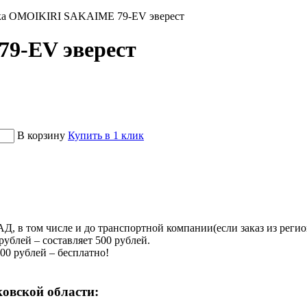
а OMOIKIRI SAKAIME 79-EV эверест
9-EV эверест
В корзину
Купить в 1 клик
, в том числе и до транспортной компании(если заказ из регио
рублей – составляет 500 рублей.
000 рублей – бесплатно!
овской области: