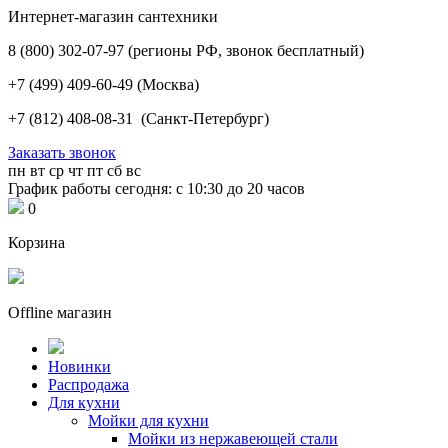
Интернет-магазин сантехники
8 (800) 302-07-97
(регионы РФ, звонок бесплатный)
+7 (499) 409-60-49
(Москва)
+7 (812) 408-08-31
(Санкт-Петербург)
Заказать звонок
пн
вт
ср
чт
пт
сб
вс
График работы сегодня: с 10:30 до 20 часов
0
Корзина
Offline магазин
Новинки
Распродажа
Для кухни
Мойки для кухни
Мойки из нержавеющей стали