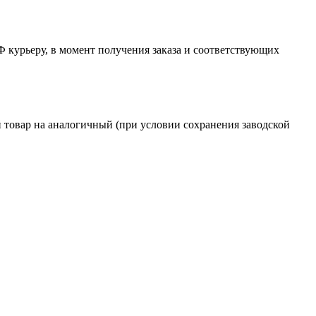
Ф курьеру, в момент получения заказа и соответствующих
й товар на аналогичный (при условии сохранения заводской