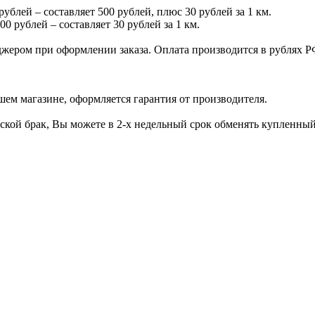
рублей – составляет 500 рублей, плюс 30 рублей за 1 км.
00 рублей – составляет 30 рублей за 1 км.
джером при оформлении заказа. Оплата производится в рублях Р
шем магазине, оформляется гарантия от производителя.
дской брак, Вы можете в 2-х недельный срок обменять купленны