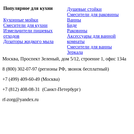
Популярное для кухни
Душевые стойки
Смесители для раковины
Кухонные мойки
Ванны
Смесители для кухни
Биде
Измельчители пищевых
Раковины
отходов
Аксессуары для ванной
Дозаторы жидкого мыла
комнаты
Смесители для ванны
Зеркала
Москва, Проспект Зеленый, дом 5/12, строение 1, офис 134а
8 (800) 302-07-97
(регионы РФ, звонок бесплатный)
+7 (499) 409-60-49
(Москва)
+7 (812) 408-08-31
(Санкт-Петербург)
rf-zorg@yandex.ru