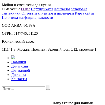
Мойки и смесители для кухни
О магазине
О нас
Сертификаты
Контакты
Установка
сантехники
Оптовым клиентам и партнерам
Карта сайта
Политика конфиденциальности
ООО АКВА ФОРЗА
ОГРН: 5147746251120
Юридический адрес:
111141, г. Москва, Проспект Зеленый, дом 5/12, строение 1
Новинки
Для кухни
Для ванной
Доставка
Контакты
Популярное для ванной