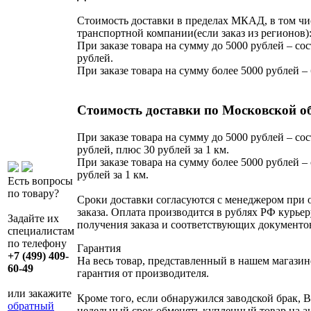
Стоимость доставки в пределах МКАД, в том чи
транспортной компании(если заказ из регионов)
При заказе товара на сумму до 5000 рублей – сос
рублей.
При заказе товара на сумму более 5000 рублей –
Стоимость доставки по Московской о
При заказе товара на сумму до 5000 рублей – сос
рублей, плюс 30 рублей за 1 км.
При заказе товара на сумму более 5000 рублей – 
рублей за 1 км.
Есть вопросы
по товару?
Сроки доставки согласуются с менеджером при
заказа. Оплата производится в рублях РФ курьер
Задайте их
получения заказа и соответствующих документо
специалистам
по телефону
Гарантия
+7 (499) 409-
На весь товар, представленный в нашем магазин
60-49
гарантия от производителя.
или закажите
Кроме того, если обнаружился заводской брак, В
обратный
недельный срок обменять купленный товар на 