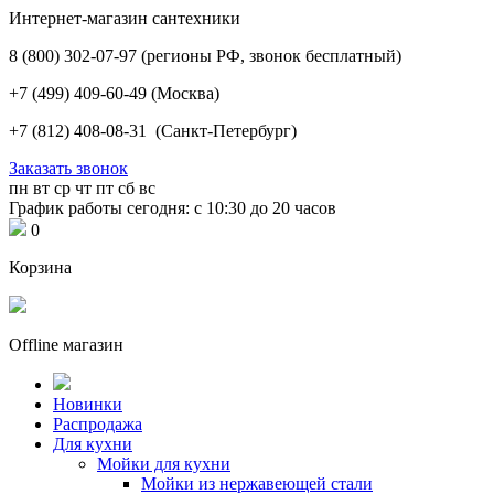
Интернет-магазин сантехники
8 (800) 302-07-97
(регионы РФ, звонок бесплатный)
+7 (499) 409-60-49
(Москва)
+7 (812) 408-08-31
(Санкт-Петербург)
Заказать звонок
пн
вт
ср
чт
пт
сб
вс
График работы сегодня: с 10:30 до 20 часов
0
Корзина
Offline магазин
Новинки
Распродажа
Для кухни
Мойки для кухни
Мойки из нержавеющей стали