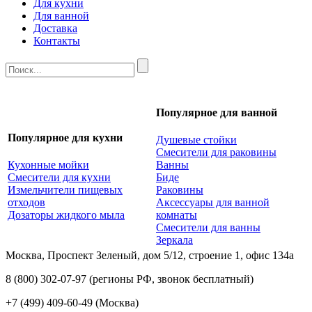
Для кухни
Для ванной
Доставка
Контакты
Популярное для ванной
Популярное для кухни
Душевые стойки
Смесители для раковины
Кухонные мойки
Ванны
Смесители для кухни
Биде
Измельчители пищевых
Раковины
отходов
Аксессуары для ванной
Дозаторы жидкого мыла
комнаты
Смесители для ванны
Зеркала
Москва, Проспект Зеленый, дом 5/12, строение 1, офис 134а
8 (800) 302-07-97
(регионы РФ, звонок бесплатный)
+7 (499) 409-60-49
(Москва)