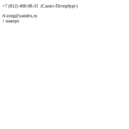
+7 (812) 408-08-31
(Санкт-Петербург)
rf-zorg@yandex.ru
↑
наверх