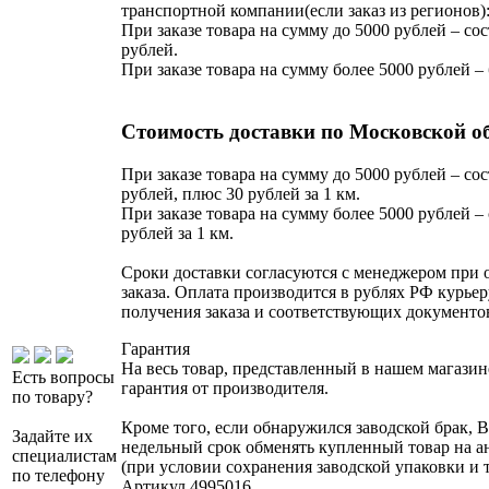
транспортной компании(если заказ из регионов)
При заказе товара на сумму до 5000 рублей – сос
рублей.
При заказе товара на сумму более 5000 рублей –
Стоимость доставки по Московской о
При заказе товара на сумму до 5000 рублей – сос
рублей, плюс 30 рублей за 1 км.
При заказе товара на сумму более 5000 рублей – 
рублей за 1 км.
Сроки доставки согласуются с менеджером при
заказа. Оплата производится в рублях РФ курьер
получения заказа и соответствующих документо
Гарантия
На весь товар, представленный в нашем магазин
Есть вопросы
гарантия от производителя.
по товару?
Кроме того, если обнаружился заводской брак, В
Задайте их
недельный срок обменять купленный товар на 
специалистам
(при условии сохранения заводской упаковки и 
по телефону
Артикул
4995016