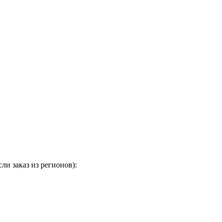
и заказ из регионов):