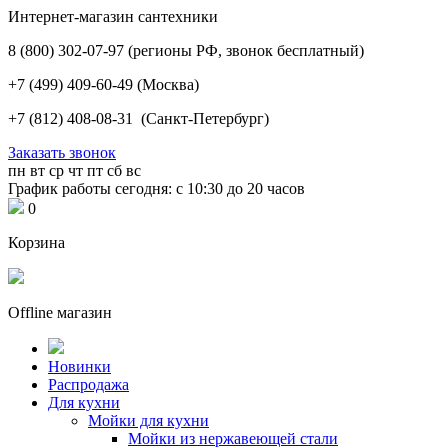
Интернет-магазин сантехники
8 (800) 302-07-97
(регионы РФ, звонок бесплатный)
+7 (499) 409-60-49
(Москва)
+7 (812) 408-08-31
(Санкт-Петербург)
Заказать звонок
пн
вт
ср
чт
пт
сб
вс
График работы сегодня: с 10:30 до 20 часов
0
Корзина
Offline магазин
Новинки
Распродажа
Для кухни
Мойки для кухни
Мойки из нержавеющей стали