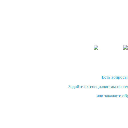
Есть вопросы
Задайте их специалистам по т
или закажите
об