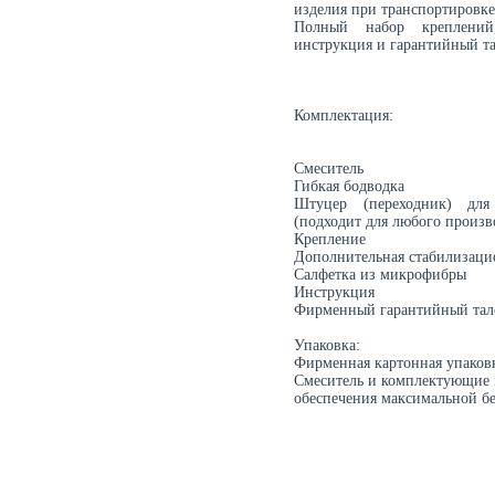
изделия при транспортировке
Полный набор креплений,
инструкция и гарантийный та
Комплектация:
Смеситель
Гибкая бодводка
Штуцер (переходник) для
(подходит для любого произв
Крепление
Дополнительная стабилизаци
Салфетка из микрофибры
Инструкция
Фирменный гарантийный тал
Упаковка:
Фирменная картонная упаков
Смеситель и комплектующие 
обеспечения максимальной бе