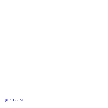
енциальности