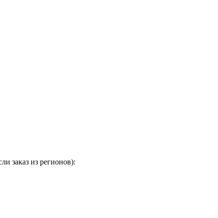
и заказ из регионов):