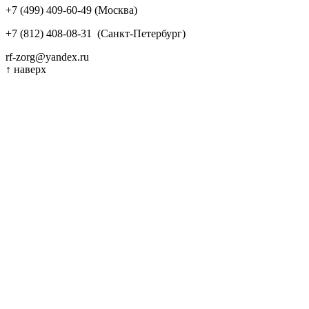
+7 (499) 409-60-49
(Москва)
+7 (812) 408-08-31
(Санкт-Петербург)
rf-zorg@yandex.ru
↑
наверх