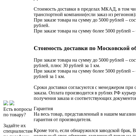
Стоимость доставки в пределах МКАД, в том чи
транспортной компании(если заказ из регионов)
При заказе товара на сумму до 5000 рублей – сос
рублей.
При заказе товара на сумму более 5000 рублей –
Стоимость доставки по Московской о
При заказе товара на сумму до 5000 рублей – сос
рублей, плюс 30 рублей за 1 км.
При заказе товара на сумму более 5000 рублей – 
рублей за 1 км.
Сроки доставки согласуются с менеджером при
заказа. Оплата производится в рублях РФ курьер
получения заказа и соответствующих документо
Гарантия
Есть вопросы
На весь товар, представленный в нашем магазин
по товару?
гарантия от производителя.
Задайте их
Кроме того, если обнаружился заводской брак, В
специалистам
недельный срок обменять купленный товар на 