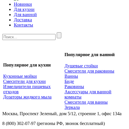
Новинки
Для кухни
Для ванной
Доставка
Контакты
Популярное для ванной
Популярное для кухни
Душевые стойки
Смесители для раковины
Кухонные мойки
Ванны
Смесители для кухни
Биде
Измельчители пищевых
Раковины
отходов
Аксессуары для ванной
Дозаторы жидкого мыла
комнаты
Смесители для ванны
Зеркала
Москва, Проспект Зеленый, дом 5/12, строение 1, офис 134а
8 (800) 302-07-97
(регионы РФ, звонок бесплатный)