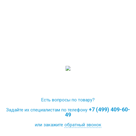
Есть вопросы по товару?
+7 (499) 409-60-
Задайте их специалистам по телефону
49
или закажите
обратный звонок