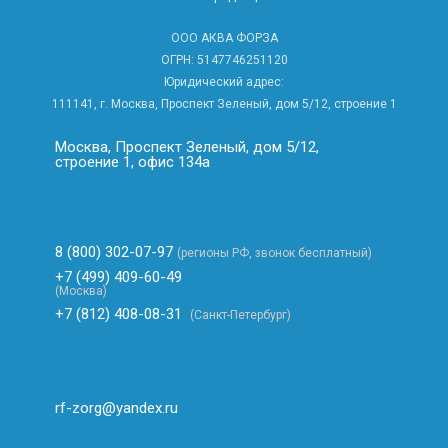
ООО АКВА ФОРЗА
ОГРН: 5147746251120
Юридический адрес:
111141, г. Москва, Проспект Зеленый, дом 5/12, строение 1
Москва, Проспект Зеленый, дом 5/12,
строение 1, офис 134а
8 (800) 302-07-97
(регионы РФ, звонок бесплатный)
+7 (499) 409-60-49
(Москва)
+7 (812) 408-08-31
(Санкт-Петербург)
rf-zorg@yandex.ru