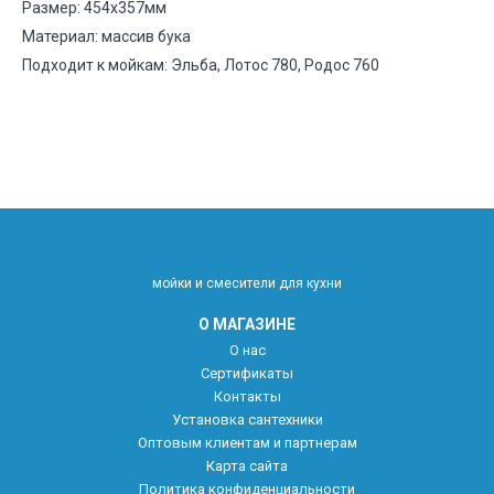
Размер: 454х357мм
Материал: массив бука
Подходит к мойкам: Эльба, Лотос 780, Родос 760
мойки и смесители для кухни
О МАГАЗИНЕ
О нас
Сертификаты
Контакты
Установка сантехники
Оптовым клиентам и партнерам
Карта сайта
Политика конфиденциальности