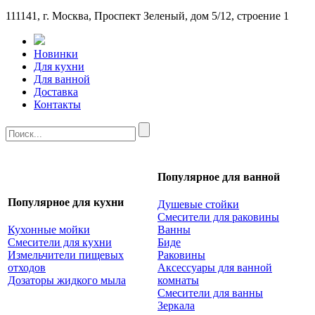
111141, г. Москва, Проспект Зеленый, дом 5/12, строение 1
Новинки
Для кухни
Для ванной
Доставка
Контакты
Популярное для ванной
Популярное для кухни
Душевые стойки
Смесители для раковины
Кухонные мойки
Ванны
Смесители для кухни
Биде
Измельчители пищевых
Раковины
отходов
Аксессуары для ванной
Дозаторы жидкого мыла
комнаты
Смесители для ванны
Зеркала