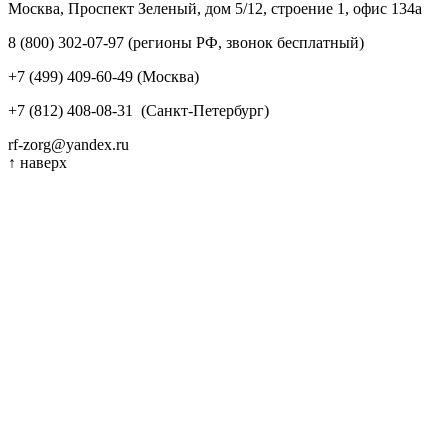
Москва, Проспект Зеленый, дом 5/12, строение 1, офис 134а
8 (800) 302-07-97
(регионы РФ, звонок бесплатный)
+7 (499) 409-60-49
(Москва)
+7 (812) 408-08-31
(Санкт-Петербург)
rf-zorg@yandex.ru
↑
наверх