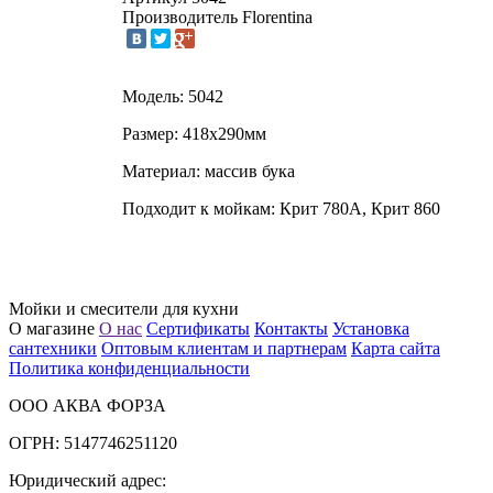
Производитель
Florentina
Модель: 5042
Размер: 418х290мм
Материал: массив бука
Подходит к мойкам: Крит 780А, Крит 860
Мойки и смесители для кухни
О магазине
О нас
Сертификаты
Контакты
Установка
сантехники
Оптовым клиентам и партнерам
Карта сайта
Политика конфиденциальности
ООО АКВА ФОРЗА
ОГРН: 5147746251120
Юридический адрес: