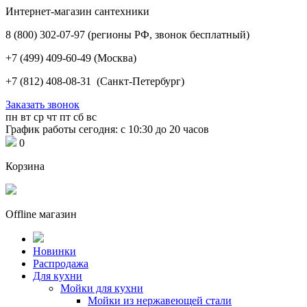
Интернет-магазин сантехники
8 (800) 302-07-97
(регионы РФ, звонок бесплатный)
+7 (499) 409-60-49
(Москва)
+7 (812) 408-08-31
(Санкт-Петербург)
Заказать звонок
пн
вт
ср
чт
пт
сб
вс
График работы сегодня: с 10:30 до 20 часов
0
Корзина
Offline магазин
Новинки
Распродажа
Для кухни
Мойки для кухни
Мойки из нержавеющей стали