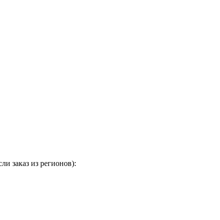
и заказ из регионов):