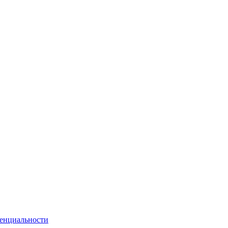
енциальности