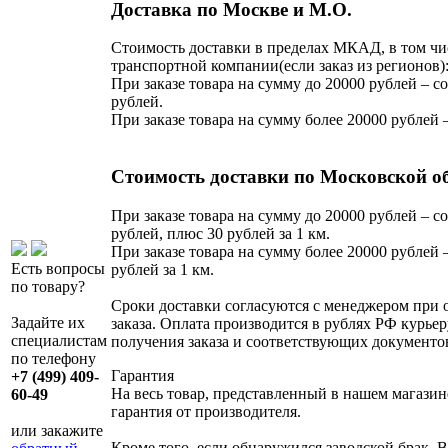
Доставка по Москве и М.О.
Стоимость доставки в пределах МКАД, в том чи
транспортной компании(если заказ из регионов)
При заказе товара на сумму до 20000 рублей – со
рублей.
При заказе товара на сумму более 20000 рублей 
Стоимость доставки по Московской о
При заказе товара на сумму до 20000 рублей – со
рублей, плюс 30 рублей за 1 км.
При заказе товара на сумму более 20000 рублей –
Есть вопросы
рублей за 1 км.
по товару?
Сроки доставки согласуются с менеджером при
Задайте их
заказа. Оплата производится в рублях РФ курьер
специалистам
получения заказа и соответствующих документо
по телефону
Гарантия
+7 (499) 409-
На весь товар, представленный в нашем магазин
60-49
гарантия от производителя.
или закажите
Кроме того, если обнаружился заводской брак, В