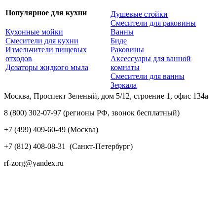
Популярное для кухни
Душевые стойки
Смесители для раковины
Кухонные мойки
Ванны
Смесители для кухни
Биде
Измельчители пищевых
Раковины
отходов
Аксессуары для ванной
Дозаторы жидкого мыла
комнаты
Смесители для ванны
Зеркала
Москва, Проспект Зеленый, дом 5/12, строение 1, офис 134а
8 (800) 302-07-97
(регионы РФ, звонок бесплатный)
+7 (499) 409-60-49
(Москва)
+7 (812) 408-08-31
(Санкт-Петербург)
rf-zorg@yandex.ru