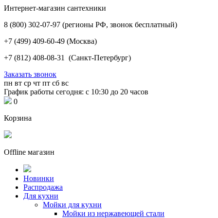
Интернет-магазин сантехники
8 (800) 302-07-97
(регионы РФ, звонок бесплатный)
+7 (499) 409-60-49
(Москва)
+7 (812) 408-08-31
(Санкт-Петербург)
Заказать звонок
пн
вт
ср
чт
пт
сб
вс
График работы сегодня: с 10:30 до 20 часов
0
Корзина
Offline магазин
Новинки
Распродажа
Для кухни
Мойки для кухни
Мойки из нержавеющей стали