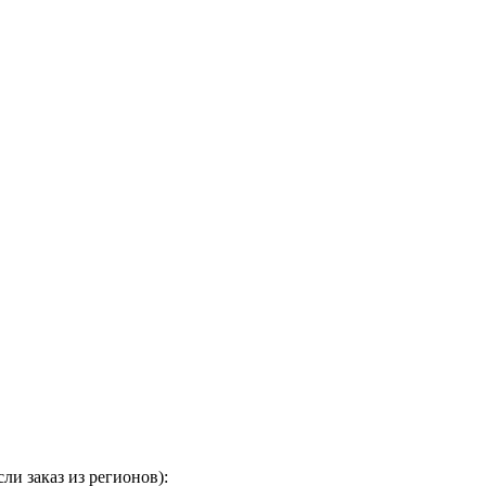
и заказ из регионов):