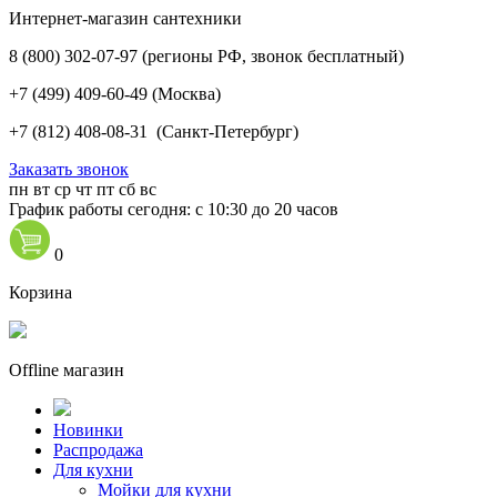
Интернет-магазин сантехники
8 (800) 302-07-97
(регионы РФ, звонок бесплатный)
+7 (499) 409-60-49
(Москва)
+7 (812) 408-08-31
(Санкт-Петербург)
Заказать звонок
пн
вт
ср
чт
пт
сб
вс
График работы сегодня: с 10:30 до 20 часов
0
Корзина
Offline магазин
Новинки
Распродажа
Для кухни
Мойки для кухни