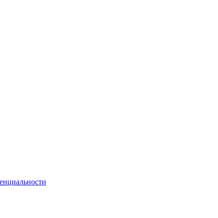
енциальности