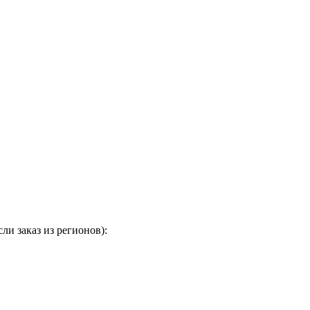
и заказ из регионов):