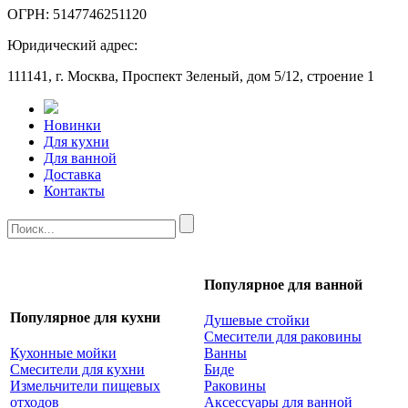
ОГРН: 5147746251120
Юридический адрес:
111141, г. Москва, Проспект Зеленый, дом 5/12, строение 1
Новинки
Для кухни
Для ванной
Доставка
Контакты
Популярное для ванной
Популярное для кухни
Душевые стойки
Смесители для раковины
Кухонные мойки
Ванны
Смесители для кухни
Биде
Измельчители пищевых
Раковины
отходов
Аксессуары для ванной