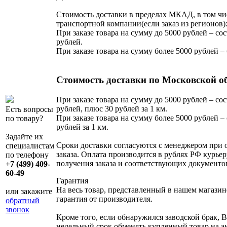
Стоимость доставки в пределах МКАД, в том чи
транспортной компании(если заказ из регионов)
При заказе товара на сумму до 5000 рублей – сос
рублей.
При заказе товара на сумму более 5000 рублей –
Стоимость доставки по Московской о
При заказе товара на сумму до 5000 рублей – сос
рублей, плюс 30 рублей за 1 км.
Есть вопросы
При заказе товара на сумму более 5000 рублей – 
по товару?
рублей за 1 км.
Задайте их
Сроки доставки согласуются с менеджером при
специалистам
заказа. Оплата производится в рублях РФ курьер
по телефону
получения заказа и соответствующих документо
+7 (499) 409-
60-49
Гарантия
На весь товар, представленный в нашем магазин
или закажите
гарантия от производителя.
обратный
звонок
Кроме того, если обнаружился заводской брак, В
недельный срок обменять купленный товар на 