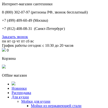
Интернет-магазин сантехники
8 (800) 302-07-97
(регионы РФ, звонок бесплатный)
+7 (499) 409-60-49
(Москва)
+7 (812) 408-08-31
(Санкт-Петербург)
Заказать звонок
пн
вт
ср
чт
пт
сб
вс
График работы сегодня: с 10:30 до 20 часов
0
Корзина
Offline магазин
Новинки
Распродажа
Для кухни
Мойки для кухни
Мойки из нержавеющей стали