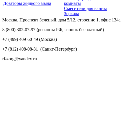
Дозаторы жидкого мыла
комнаты
Смесители для ванны
Зеркала
Москва, Проспект Зеленый, дом 5/12, строение 1, офис 134а
8 (800) 302-07-97
(регионы РФ, звонок бесплатный)
+7 (499) 409-60-49
(Москва)
+7 (812) 408-08-31
(Санкт-Петербург)
rf-zorg@yandex.ru