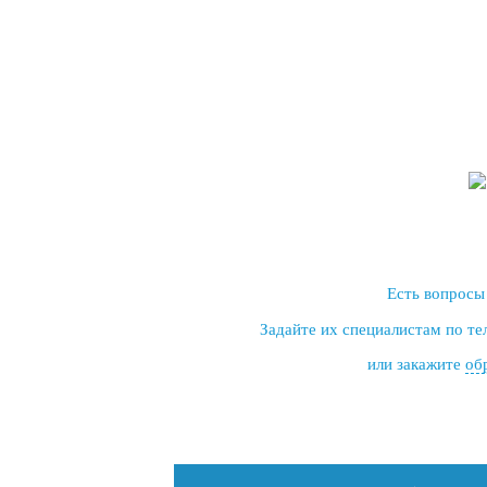
Есть вопросы
Задайте их специалистам по т
или закажите
об