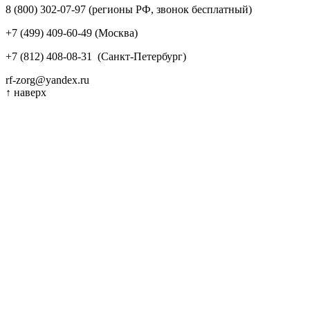
8 (800) 302-07-97
(регионы РФ, звонок бесплатный)
+7 (499) 409-60-49
(Москва)
+7 (812) 408-08-31
(Санкт-Петербург)
rf-zorg@yandex.ru
↑
наверх