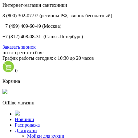
Интернет-магазин сантехники
8 (800) 302-07-97
(регионы РФ, звонок бесплатный)
+7 (499) 409-60-49
(Москва)
+7 (812) 408-08-31
(Санкт-Петербург)
Заказать звонок
пн
вт
ср
чт
пт
сб
вс
График работы сегодня: с 10:30 до 20 часов
0
Корзина
Offline магазин
Новинки
Распродажа
Для кухни
Мойки для кухни