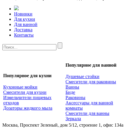
Новинки
Для кухни
Для ванной
Доставка
Контакты
Популярное для ванной
Популярное для кухни
Душевые стойки
Смесители для раковины
Кухонные мойки
Ванны
Смесители для кухни
Биде
Измельчители пищевых
Раковины
отходов
Аксессуары для ванной
Дозаторы жидкого мыла
комнаты
Смесители для ванны
Зеркала
Москва, Проспект Зеленый, дом 5/12, строение 1, офис 134а