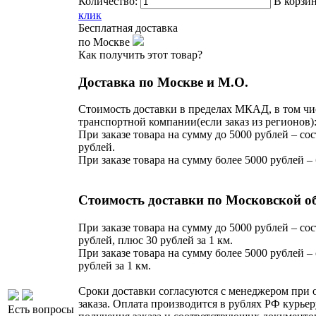
Количество:
В корзи
клик
Бесплатная доставка
по Москве
Как получить этот товар?
Доставка по Москве и М.О.
Стоимость доставки в пределах МКАД, в том чи
транспортной компании(если заказ из регионов)
При заказе товара на сумму до 5000 рублей – сос
рублей.
При заказе товара на сумму более 5000 рублей –
Стоимость доставки по Московской о
При заказе товара на сумму до 5000 рублей – сос
рублей, плюс 30 рублей за 1 км.
При заказе товара на сумму более 5000 рублей – 
рублей за 1 км.
Сроки доставки согласуются с менеджером при
заказа. Оплата производится в рублях РФ курьер
Есть вопросы