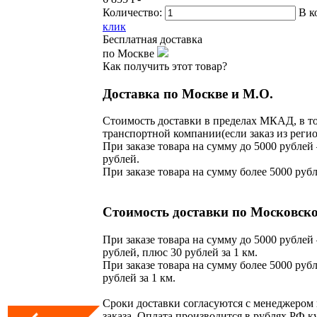
Количество:
В к
клик
Бесплатная доставка
по Москве
Как получить этот товар?
Доставка по Москве и М.О.
Стоимость доставки в пределах МКАД, в то
транспортной компании(если заказ из регио
При заказе товара на сумму до 5000 рублей 
рублей.
При заказе товара на сумму более 5000 рубл
Стоимость доставки по Московско
При заказе товара на сумму до 5000 рублей 
рублей, плюс 30 рублей за 1 км.
При заказе товара на сумму более 5000 рубл
рублей за 1 км.
Сроки доставки согласуются с менеджером
заказа. Оплата производится в рублях РФ к