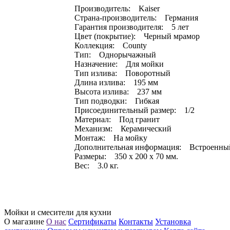
Производитель: Kaiser
Страна-производитель: Германия
Гарантия производителя: 5 лет
Цвет (покрытие): Черный мрамор
Коллекция: County
Тип: Однорычажный
Назначение: Для мойки
Тип излива: Поворотный
Длина излива: 195 мм
Высота излива: 237 мм
Тип подводки: Гибкая
Присоединительный размер: 1/2
Материал: Под гранит
Механизм: Керамический
Монтаж: На мойку
Дополнительная информация: Встроенный
Размеры: 350 x 200 x 70 мм.
Вес: 3.0 кг.
Мойки и смесители для кухни
О магазине
О нас
Сертификаты
Контакты
Установка