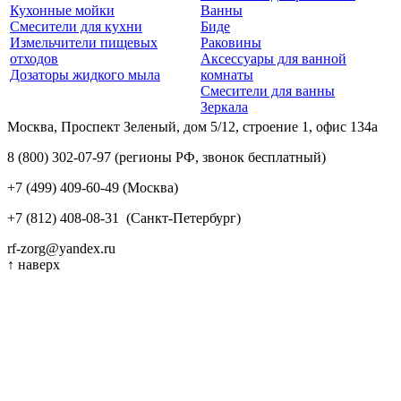
Кухонные мойки
Ванны
Смесители для кухни
Биде
Измельчители пищевых
Раковины
отходов
Аксессуары для ванной
Дозаторы жидкого мыла
комнаты
Смесители для ванны
Зеркала
Москва, Проспект Зеленый, дом 5/12, строение 1, офис 134а
8 (800) 302-07-97
(регионы РФ, звонок бесплатный)
+7 (499) 409-60-49
(Москва)
+7 (812) 408-08-31
(Санкт-Петербург)
rf-zorg@yandex.ru
↑
наверх