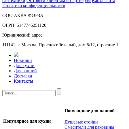
сантехники
Оптовым клиентам и партнерам
Карта сайта
Политика конфиденциальности
ООО АКВА ФОРЗА
ОГРН: 5147746251120
Юридический адрес:
111141, г. Москва, Проспект Зеленый, дом 5/12, строение 1
Новинки
Для кухни
Для ванной
Доставка
Контакты
Популярное для ванной
Популярное для кухни
Душевые стойки
Смесители для раковины