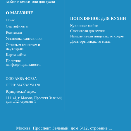
мойки и смесители для кухни
О МАГАЗИНЕ
ПОПУЛЯРНОЕ ДЛЯ КУХНИ
О нас
Кухонные мойки
Сертификаты
Смесители для кухни
Контакты
Измельчители пищевых отходов
Установка сантехники
Дозаторы жидкого мыла
Оптовым клиентам и
партнерам
Карта сайта
Политика
конфиденциальности
ООО АКВА ФОРЗА
ОГРН: 5147746251120
Юридический адрес:
111141, г. Москва, Проспект Зеленый,
дом 5/12, строение 1
Москва, Проспект Зеленый, дом 5/12, строение 1,