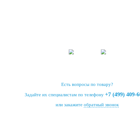
Есть вопросы по товару?
+7 (499) 409-6
Задайте их специалистам по телефону
или закажите
обратный звонок