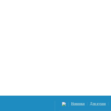
Новинки
Для кухни