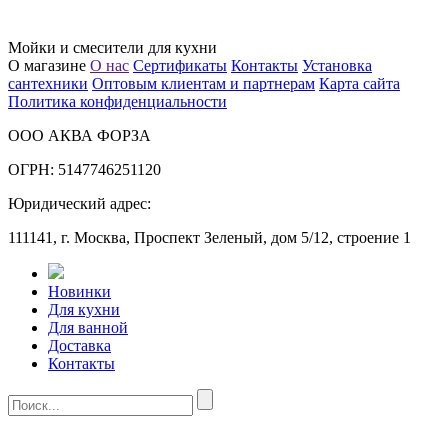
Мойки и смесители для кухни
О магазине
О нас
Сертификаты
Контакты
Установка
сантехники
Оптовым клиентам и партнерам
Карта сайта
Политика конфиденциальности
ООО АКВА ФОРЗА
ОГРН: 5147746251120
Юридический адрес:
111141, г. Москва, Проспект Зеленый, дом 5/12, строение 1
Новинки
Для кухни
Для ванной
Доставка
Контакты