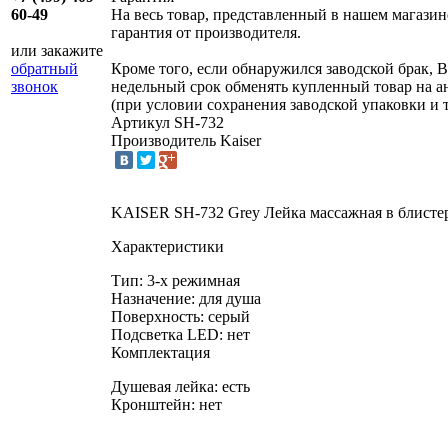
На весь товар, представленный в нашем магазин
60-49
гарантия от производителя.
или закажите
Кроме того, если обнаружился заводской брак, В
обратный
недельный срок обменять купленный товар на 
звонок
(при условии сохранения заводской упаковки и 
Артикул
SH-732
Производитель
Kaiser
KAISER SH-732 Grey Лейка массажная в блисте
Характеристики
Тип: 3-х режимная
Назначение: для душа
Поверхность: серый
Подсветка LED: нет
Комплектация
Душевая лейка: есть
Кронштейн: нет