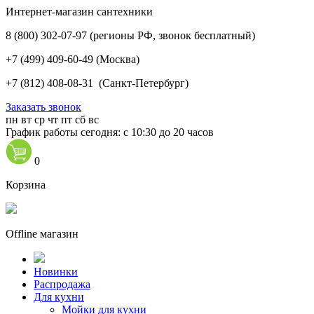
Интернет-магазин сантехники
8 (800) 302-07-97
(регионы РФ, звонок бесплатный)
+7 (499) 409-60-49
(Москва)
+7 (812) 408-08-31
(Санкт-Петербург)
Заказать звонок
пн
вт
ср
чт
пт
сб
вс
График работы сегодня: с 10:30 до 20 часов
0
Корзина
Offline магазин
Новинки
Распродажа
Для кухни
Мойки для кухни