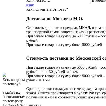
Количество:
В корзи
клик
Как получить этот товар?
Доставка по Москве и М.О.
Стоимость доставки в пределах МКАД, в том чи
транспортной компании(если заказ из регионов)
При заказе товара на сумму до 5000 рублей – сос
рублей.
При заказе товара на сумму более 5000 рублей –
Стоимость доставки по Московской о
При заказе товара на сумму до 5000 рублей – сос
рублей, плюс 30 рублей за 1 км.
При заказе товара на сумму более 5000 рублей – 
Есть вопросы
рублей за 1 км.
по товару?
Сроки доставки согласуются с менеджером при
Задайте их
заказа. Оплата производится в рублях РФ курьер
специалистам
получения заказа и соответствующих документо
по телефону
Гарантия
+7 (499) 409-