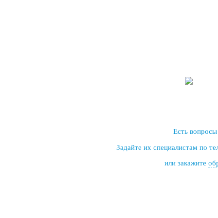
Есть вопросы
Задайте их специалистам по т
или закажите
об