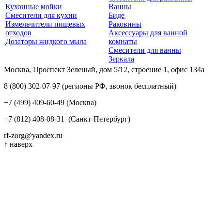
Кухонные мойки
Ванны
Смесители для кухни
Биде
Измельчители пищевых
Раковины
отходов
Аксессуары для ванной
Дозаторы жидкого мыла
комнаты
Смесители для ванны
Зеркала
Москва, Проспект Зеленый, дом 5/12, строение 1, офис 134а
8 (800) 302-07-97
(регионы РФ, звонок бесплатный)
+7 (499) 409-60-49
(Москва)
+7 (812) 408-08-31
(Санкт-Петербург)
rf-zorg@yandex.ru
↑
наверх