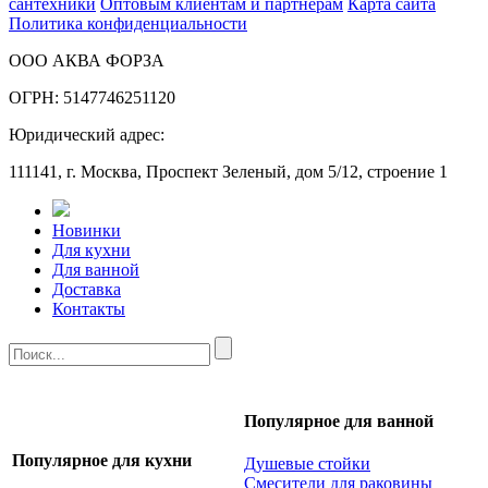
сантехники
Оптовым клиентам и партнерам
Карта сайта
Политика конфиденциальности
ООО АКВА ФОРЗА
ОГРН: 5147746251120
Юридический адрес:
111141, г. Москва, Проспект Зеленый, дом 5/12, строение 1
Новинки
Для кухни
Для ванной
Доставка
Контакты
Популярное для ванной
Популярное для кухни
Душевые стойки
Смесители для раковины