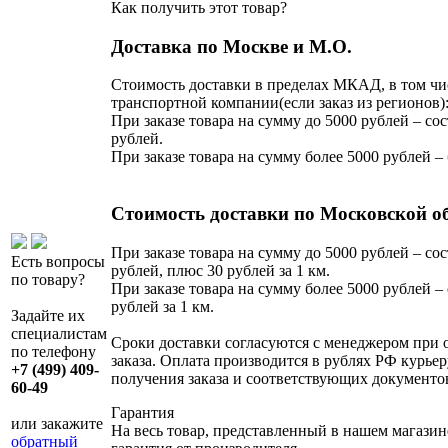
Как получить этот товар?
Доставка по Москве и М.О.
Стоимость доставки в пределах МКАД, в том чи
транспортной компании(если заказ из регионов)
При заказе товара на сумму до 5000 рублей – сос
рублей.
При заказе товара на сумму более 5000 рублей –
Стоимость доставки по Московской о
При заказе товара на сумму до 5000 рублей – сос
Есть вопросы
рублей, плюс 30 рублей за 1 км.
по товару?
При заказе товара на сумму более 5000 рублей – 
рублей за 1 км.
Задайте их
специалистам
Сроки доставки согласуются с менеджером при
по телефону
заказа. Оплата производится в рублях РФ курьер
+7 (499) 409-
получения заказа и соответствующих документо
60-49
Гарантия
или закажите
На весь товар, представленный в нашем магазин
обратный