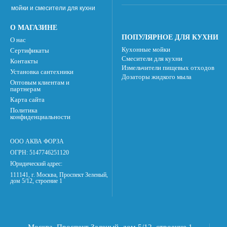
мойки и смесители для кухни
О МАГАЗИНЕ
ПОПУЛЯРНОЕ ДЛЯ КУХНИ
О нас
Кухонные мойки
Сертификаты
Смесители для кухни
Контакты
Измельчители пищевых отходов
Установка сантехники
Дозаторы жидкого мыла
Оптовым клиентам и
партнерам
Карта сайта
Политика
конфиденциальности
ООО АКВА ФОРЗА
ОГРН: 5147746251120
Юридический адрес:
111141, г. Москва, Проспект Зеленый,
дом 5/12, строение 1