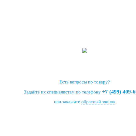
Есть вопросы по товару?
+7 (499) 409-6
Задайте их специалистам по телефону
или закажите
обратный звонок