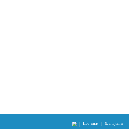
Новинки
Для кухни