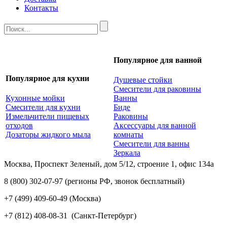
Контакты
Популярное для ванной
Популярное для кухни
Душевые стойки
Смесители для раковины
Кухонные мойки
Ванны
Смесители для кухни
Биде
Измельчители пищевых
Раковины
отходов
Аксессуары для ванной
Дозаторы жидкого мыла
комнаты
Смесители для ванны
Зеркала
Москва, Проспект Зеленый, дом 5/12, строение 1, офис 134а
8 (800) 302-07-97
(регионы РФ, звонок бесплатный)
+7 (499) 409-60-49
(Москва)
+7 (812) 408-08-31
(Санкт-Петербург)