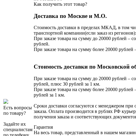
Как получить этот товар?
Доставка по Москве и М.О.
Стоимость доставки в пределах МКАД, в том чи
транспортной компании(если заказ из регионов)
При заказе товара на сумму до 20000 рублей – со
рублей.
При заказе товара на сумму более 20000 рублей 
Стоимость доставки по Московской о
При заказе товара на сумму до 20000 рублей – со
рублей, плюс 30 рублей за 1 км.
При заказе товара на сумму более 20000 рублей –
рублей за 1 км.
Сроки доставки согласуются с менеджером при
Есть вопросы
заказа. Оплата производится в рублях РФ курьер
по товару?
получения заказа и соответствующих документо
Задайте их
Гарантия
специалистам
На весь товар, представленный в нашем магазин
по телефону