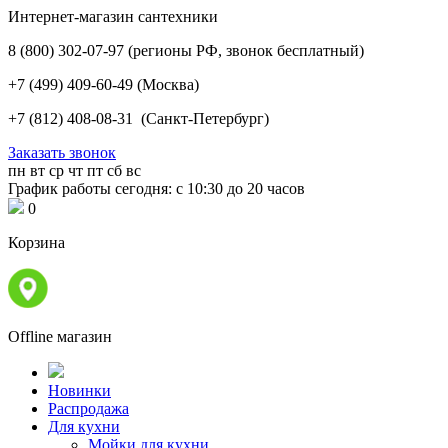
Интернет-магазин сантехники
8 (800) 302-07-97
(регионы РФ, звонок бесплатный)
+7 (499) 409-60-49
(Москва)
+7 (812) 408-08-31
(Санкт-Петербург)
Заказать звонок
пн
вт
ср
чт
пт
сб
вс
График работы сегодня: с 10:30 до 20 часов
0
Корзина
Offline магазин
Новинки
Распродажа
Для кухни
Мойки для кухни