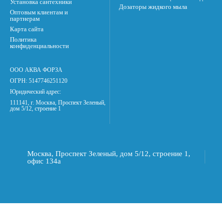
Установка сантехники
Дозаторы жидкого мыла
Оптовым клиентам и
партнерам
Карта сайта
Политика
конфиденциальности
ООО АКВА ФОРЗА
ОГРН: 5147746251120
Юридический адрес:
111141, г. Москва, Проспект Зеленый,
дом 5/12, строение 1
Москва, Проспект Зеленый, дом 5/12, строение 1,
офис 134а