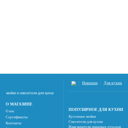
Новинки
Для кухни
мойки и смесители для кухни
О МАГАЗИНЕ
ПОПУЛЯРНОЕ ДЛЯ КУХНИ
О нас
Кухонные мойки
Сертификаты
Смесители для кухни
Контакты
Измельчители пищевых отходов