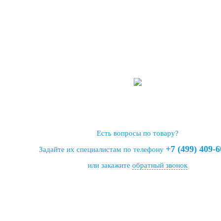
Есть вопросы по товару?
+7 (499) 409-6
Задайте их специалистам по телефону
или закажите
обратный звонок