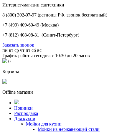
Интернет-магазин сантехники
8 (800) 302-07-97
(регионы РФ, звонок бесплатный)
+7 (499) 409-60-49
(Москва)
+7 (812) 408-08-31
(Санкт-Петербург)
Заказать звонок
пн
вт
ср
чт
пт
сб
вс
График работы сегодня: с 10:30 до 20 часов
0
Корзина
Offline магазин
Новинки
Распродажа
Для кухни
Мойки для кухни
Мойки из нержавеющей стали