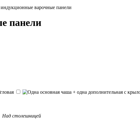
 индукционные варочные панели
е панели
Над столешницей