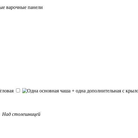
ые варочные панели
Над столешницей