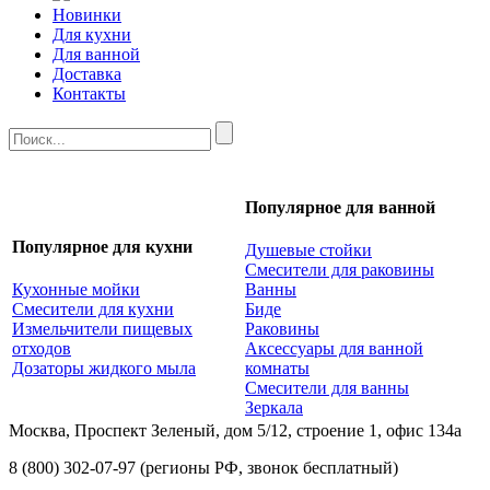
Новинки
Для кухни
Для ванной
Доставка
Контакты
Популярное для ванной
Популярное для кухни
Душевые стойки
Смесители для раковины
Кухонные мойки
Ванны
Смесители для кухни
Биде
Измельчители пищевых
Раковины
отходов
Аксессуары для ванной
Дозаторы жидкого мыла
комнаты
Смесители для ванны
Зеркала
Москва, Проспект Зеленый, дом 5/12, строение 1, офис 134а
8 (800) 302-07-97
(регионы РФ, звонок бесплатный)