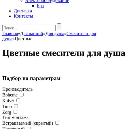
Электрооборудование
Бра
Доставка
Контакты
Главная
»
Для ванной
»
Для душа
»
Смесители для
душа
»
Цветные
Цветные смесители для душа
Подбор по параметрам
Производитель
Boheme
Kaiser
Timo
Zorg
Тип монтажа
Встраиваемый (скрытый)
Настенный