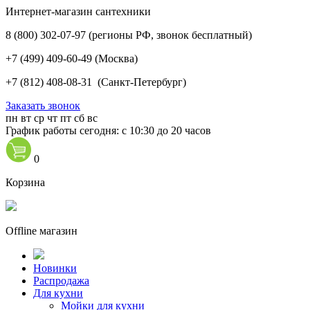
Интернет-магазин сантехники
8 (800) 302-07-97
(регионы РФ, звонок бесплатный)
+7 (499) 409-60-49
(Москва)
+7 (812) 408-08-31
(Санкт-Петербург)
Заказать звонок
пн
вт
ср
чт
пт
сб
вс
График работы сегодня: с 10:30 до 20 часов
0
Корзина
Offline магазин
Новинки
Распродажа
Для кухни
Мойки для кухни