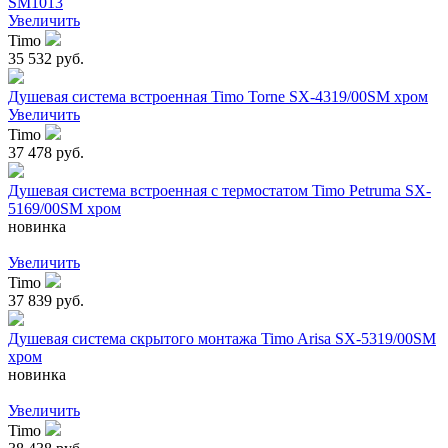
SM1013
Увеличить
Timo
35 532 руб.
Душевая система встроенная Timo Torne SX-4319/00SM хром
Увеличить
Timo
37 478 руб.
Душевая система встроенная с термостатом Timo Petruma SX-
5169/00SM хром
новинка
Увеличить
Timo
37 839 руб.
Душевая система скрытого монтажа Timo Arisa SX-5319/00SM
хром
новинка
Увеличить
Timo