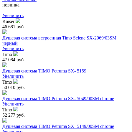
новинка
Увеличить
Kaiser
46 681 руб.
Душевая система встроенная Timo Selene SX-2069/03SM
черный
Увеличить
Timo
47 084 руб.
Душевая система TIMO Petruma SX- 5159
Увеличить
Timo
50 010 руб.
Душевая система TIMO Petruma SX- 5049/00SM chrome
Увеличить
Timo
52 277 руб.
Душевая система TIMO Petruma SX- 5149/00SM chrome
Увеличить