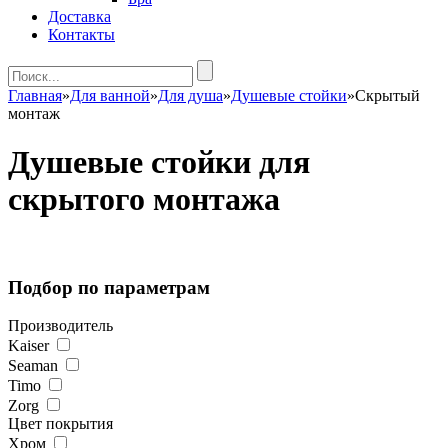
Доставка
Контакты
Главная
»
Для ванной
»
Для душа
»
Душевые стойки
»
Cкрытый
монтаж
Душевые стойки для
скрытого монтажа
Подбор по параметрам
Производитель
Kaiser
Seaman
Timo
Zorg
Цвет покрытия
Хром