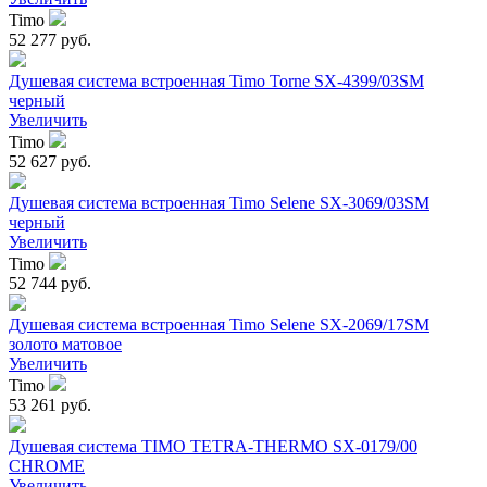
Timo
52 277 руб.
Душевая система встроенная Timo Torne SX-4399/03SM
черный
Увеличить
Timo
52 627 руб.
Душевая система встроенная Timo Selene SX-3069/03SM
черный
Увеличить
Timo
52 744 руб.
Душевая система встроенная Timo Selene SX-2069/17SM
золото матовое
Увеличить
Timo
53 261 руб.
Душевая система TIMO TETRA-THERMO SX-0179/00
CHROME
Увеличить