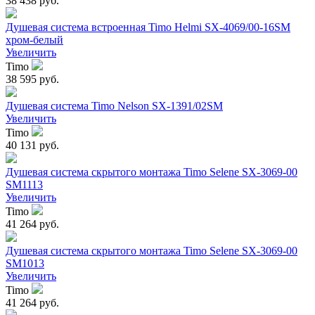
38 438 руб.
Душевая система встроенная Timo Helmi SX-4069/00-16SM
хром-белый
Увеличить
Timo
38 595 руб.
Душевая система Timo Nelson SX-1391/02SM
Увеличить
Timo
40 131 руб.
Душевая система скрытого монтажа Timo Selene SX-3069-00
SM1113
Увеличить
Timo
41 264 руб.
Душевая система скрытого монтажа Timo Selene SX-3069-00
SM1013
Увеличить
Timo
41 264 руб.