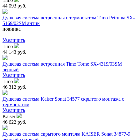
Timo
44 093 руб.
Душевая система встроенная с термостатом Timo Petruma SX-
5169/02SM антик
новинка
Увеличить
Timo
44 143 руб.
Душевая система встроенная Timo Torne SX-4319/03SM
черный
Увеличить
Timo
46 312 руб.
Душевая система Kaiser Sonat 34577 скрытого монтажа с
термостатом
Увеличить
Kaiser
46 622 руб.
Душевая система скрытого монтажа KAISER Sonat 34877-9
черный матовый