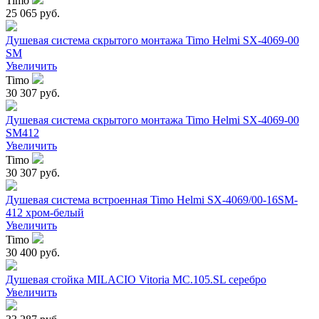
Timo
25 065 руб.
Душевая система скрытого монтажа Timo Helmi SX-4069-00
SM
Увеличить
Timo
30 307 руб.
Душевая система скрытого монтажа Timo Helmi SX-4069-00
SM412
Увеличить
Timo
30 307 руб.
Душевая система встроенная Timo Helmi SX-4069/00-16SM-
412 хром-белый
Увеличить
Timo
30 400 руб.
Душевая стойка MILACIO Vitoria MC.105.SL серебро
Увеличить