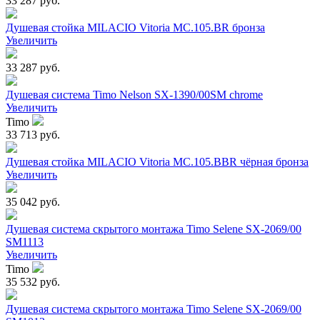
33 287 руб.
Душевая стойка MILACIO Vitoria MC.105.BR бронза
Увеличить
33 287 руб.
Душевая система Timo Nelson SX-1390/00SM chrome
Увеличить
Timo
33 713 руб.
Душевая стойка MILACIO Vitoria MC.105.BBR чёрная бронза
Увеличить
35 042 руб.
Душевая система скрытого монтажа Timo Selene SX-2069/00
SM1113
Увеличить
Timo
35 532 руб.
Душевая система скрытого монтажа Timo Selene SX-2069/00