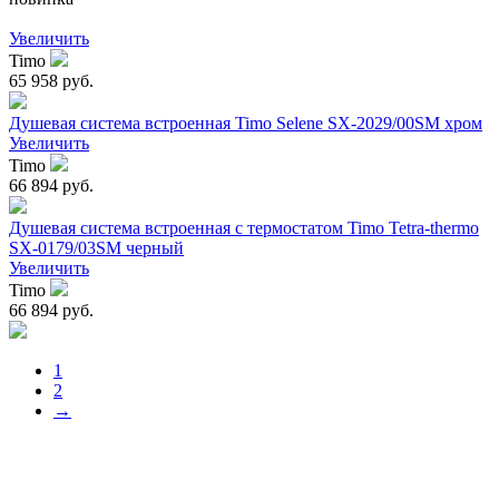
Увеличить
Timo
65 958 руб.
Душевая система встроенная Timo Selene SX-2029/00SM хром
Увеличить
Timo
66 894 руб.
Душевая система встроенная с термостатом Timo Tetra-thermo
SX-0179/03SM черный
Увеличить
Timo
66 894 руб.
1
2
→