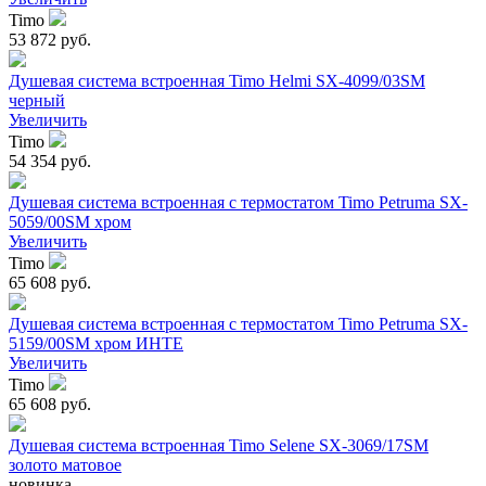
Timo
53 872 руб.
Душевая система встроенная Timo Helmi SX-4099/03SM
черный
Увеличить
Timo
54 354 руб.
Душевая система встроенная с термостатом Timo Petruma SX-
5059/00SM хром
Увеличить
Timo
65 608 руб.
Душевая система встроенная с термостатом Timo Petruma SX-
5159/00SM хром ИНТЕ
Увеличить
Timo
65 608 руб.
Душевая система встроенная Timo Selene SX-3069/17SM
золото матовое
новинка