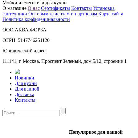
Мойки и смесители для кухни
О магазине
О нас
Сертификаты
Контакты
Установка
сантехники
Оптовым клиентам и партнерам
Карта сайта
Политика конфиденциальности
ООО АКВА ФОРЗА
ОГРН: 5147746251120
Юридический адрес:
111141, г. Москва, Проспект Зеленый, дом 5/12, строение 1
Новинки
Для кухни
Для ванной
Доставка
Контакты
Популярное для ванной