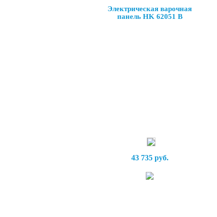
Электрическая варочная
панель HK 62051 B
43 735 руб.