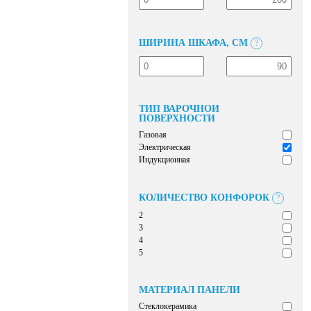
ШИРИНА ШКАФА, СМ
?
ТИП ВАРОЧНОЙ
ПОВЕРХНОСТИ
Газовая
Электрическая
Индукционная
КОЛИЧЕСТВО КОНФОРОК
?
2
3
4
5
МАТЕРИАЛ ПАНЕЛИ
Стеклокерамика