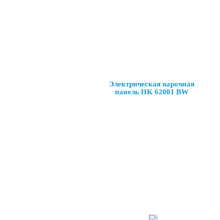
Электрическая варочная
панель HK 62001 BW