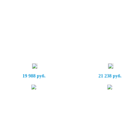
19 988 руб.
21 238 руб.