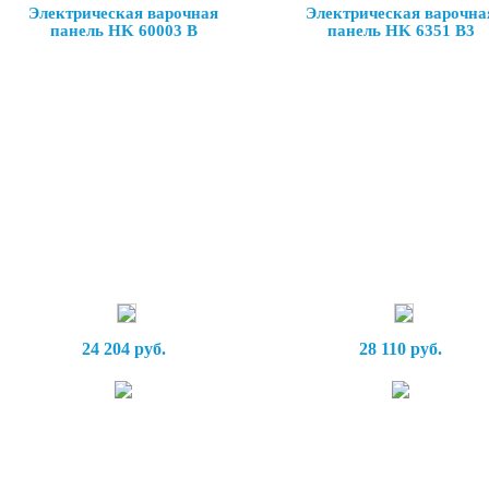
Электрическая варочная
Электрическая варочна
панель HK 60003 B
панель HK 6351 B3
24 204 руб.
28 110 руб.