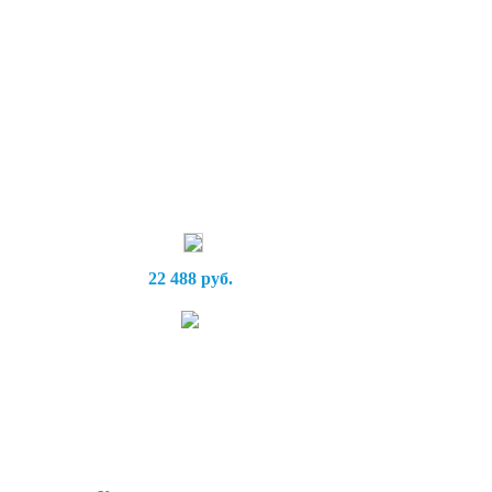
22 488 руб.