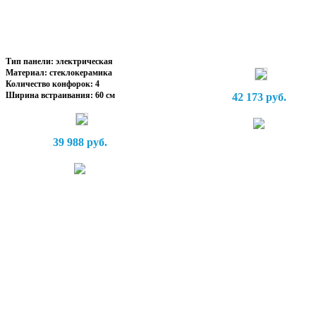
Тип панели: электрическая
Материал: стеклокерамика
Количество конфорок: 4
Ширина встраивания: 60 см
42 173 руб.
39 988 руб.