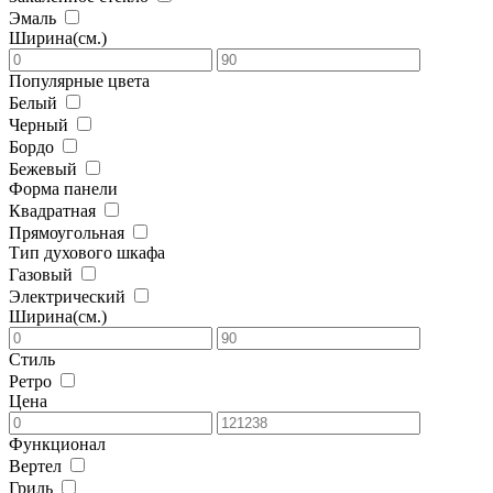
Эмаль
Ширина(см.)
Популярные цвета
Белый
Черный
Бордо
Бежевый
Форма панели
Квадратная
Прямоугольная
Тип духового шкафа
Газовый
Электрический
Ширина(см.)
Стиль
Ретро
Цена
Функционал
Вертел
Гриль