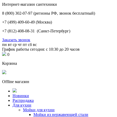
Интернет-магазин сантехники
8 (800) 302-07-97
(регионы РФ, звонок бесплатный)
+7 (499) 409-60-49
(Москва)
+7 (812) 408-08-31
(Санкт-Петербург)
Заказать звонок
пн
вт
ср
чт
пт
сб
вс
График работы сегодня: с 10:30 до 20 часов
0
Корзина
Offline магазин
Новинки
Распродажа
Для кухни
Мойки для кухни
Мойки из нержавеющей стали