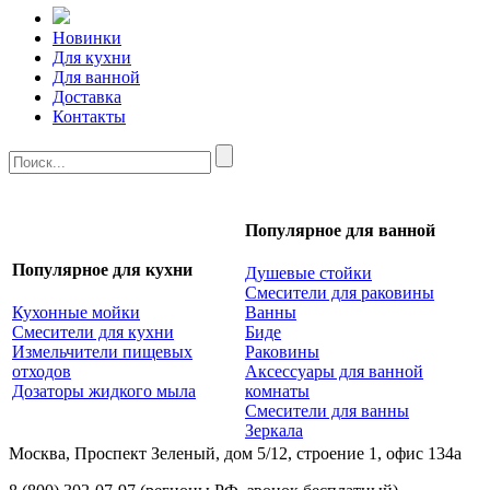
Новинки
Для кухни
Для ванной
Доставка
Контакты
Популярное для ванной
Популярное для кухни
Душевые стойки
Смесители для раковины
Кухонные мойки
Ванны
Смесители для кухни
Биде
Измельчители пищевых
Раковины
отходов
Аксессуары для ванной
Дозаторы жидкого мыла
комнаты
Смесители для ванны
Зеркала
Москва, Проспект Зеленый, дом 5/12, строение 1, офис 134а