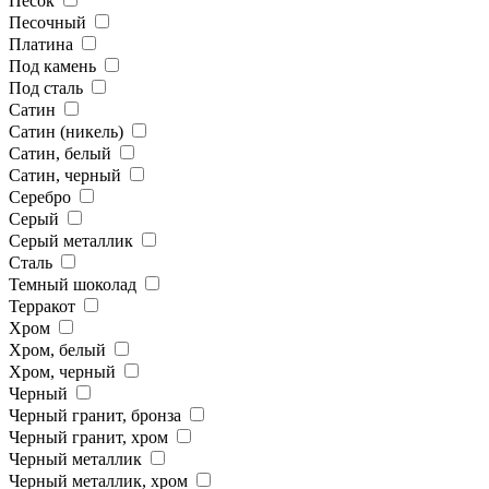
Песок
Песочный
Платина
Под камень
Под сталь
Сатин
Сатин (никель)
Сатин, белый
Сатин, черный
Серебро
Серый
Серый металлик
Сталь
Темный шоколад
Терракот
Хром
Хром, белый
Хром, черный
Черный
Черный гранит, бронза
Черный гранит, хром
Черный металлик
Черный металлик, хром