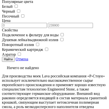
Популярные цвета
Белый
Черный
Песочный
Цена
Свойства
Подключение к фильтру для воды
Душевая лейка/выдвижной излив
Поворотный излив
Керамический картридж
Аэратор
Отмена
Ничего не найдено
Для производства моек Lava российская компания «Р-Стоун»
использует исключительно высококачественное сырье
европейского происхождения и применяет хорошо известную
специалистам технологию Engineered Stone, а также
соответствующее германское оборудование. Внешний вид
раковин определяется входящей в состав материала гранитной
крошкой, связующим выступает нетоксичная полимерная
смола, а роль мелкодисперсного наполнителя отведена