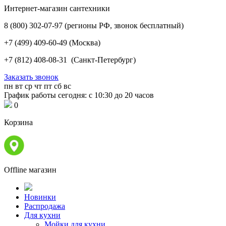
Интернет-магазин сантехники
8 (800) 302-07-97
(регионы РФ, звонок бесплатный)
+7 (499) 409-60-49
(Москва)
+7 (812) 408-08-31
(Санкт-Петербург)
Заказать звонок
пн
вт
ср
чт
пт
сб
вс
График работы сегодня: с 10:30 до 20 часов
0
Корзина
Offline магазин
Новинки
Распродажа
Для кухни
Мойки для кухни