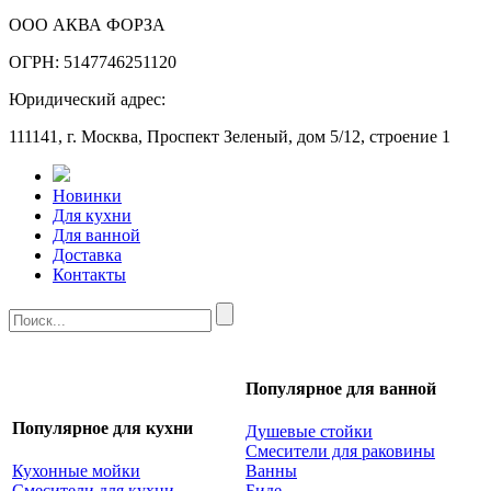
ООО АКВА ФОРЗА
ОГРН: 5147746251120
Юридический адрес:
111141, г. Москва, Проспект Зеленый, дом 5/12, строение 1
Новинки
Для кухни
Для ванной
Доставка
Контакты
Популярное для ванной
Популярное для кухни
Душевые стойки
Смесители для раковины
Кухонные мойки
Ванны
Смесители для кухни
Биде