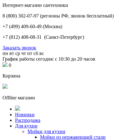
Интернет-магазин сантехники
8 (800) 302-07-97
(регионы РФ, звонок бесплатный)
+7 (499) 409-60-49
(Москва)
+7 (812) 408-08-31
(Санкт-Петербург)
Заказать звонок
пн
вт
ср
чт
пт
сб
вс
График работы сегодня: с 10:30 до 20 часов
0
Корзина
Offline магазин
Новинки
Распродажа
Для кухни
Мойки для кухни
Мойки из нержавеющей стали