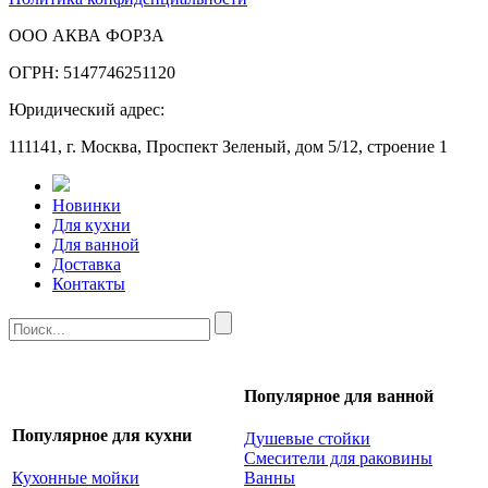
ООО АКВА ФОРЗА
ОГРН: 5147746251120
Юридический адрес:
111141, г. Москва, Проспект Зеленый, дом 5/12, строение 1
Новинки
Для кухни
Для ванной
Доставка
Контакты
Популярное для ванной
Популярное для кухни
Душевые стойки
Смесители для раковины
Кухонные мойки
Ванны