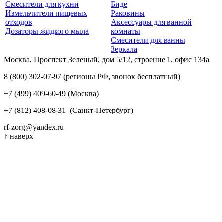
Смесители для кухни
Биде
Измельчители пищевых
Раковины
отходов
Аксессуары для ванной
Дозаторы жидкого мыла
комнаты
Смесители для ванны
Зеркала
Москва, Проспект Зеленый, дом 5/12, строение 1, офис 134а
8 (800) 302-07-97
(регионы РФ, звонок бесплатный)
+7 (499) 409-60-49
(Москва)
+7 (812) 408-08-31
(Санкт-Петербург)
rf-zorg@yandex.ru
↑
наверх