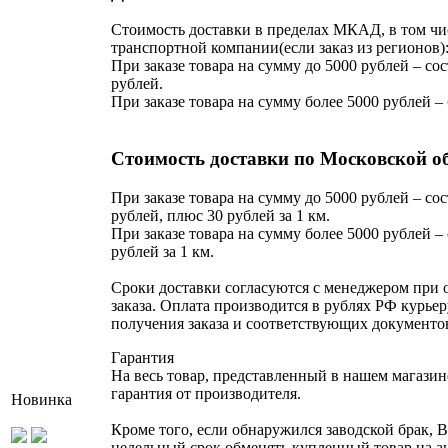
Стоимость доставки в пределах МКАД, в том чи
транспортной компании(если заказ из регионов)
При заказе товара на сумму до 5000 рублей – сос
рублей.
При заказе товара на сумму более 5000 рублей –
Стоимость доставки по Московской о
При заказе товара на сумму до 5000 рублей – сос
рублей, плюс 30 рублей за 1 км.
При заказе товара на сумму более 5000 рублей – 
рублей за 1 км.
Сроки доставки согласуются с менеджером при
заказа. Оплата производится в рублях РФ курьер
получения заказа и соответствующих документо
Гарантия
На весь товар, представленный в нашем магазин
гарантия от производителя.
Новинка
Кроме того, если обнаружился заводской брак, В
недельный срок обменять купленный товар на 